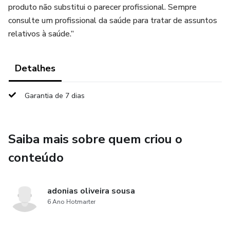
produto não substitui o parecer profissional. Sempre
consulte um profissional da saúde para tratar de assuntos
relativos à saúde.”
Detalhes
Garantia de 7 dias
Saiba mais sobre quem criou o
conteúdo
adonias oliveira sousa
6 Ano Hotmarter