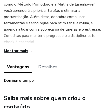
como o Método Pomodoro e a Matriz de Eisenhower,
você aprenderá a priorizar tarefas e eliminar a
procrastinação. Além disso, descubra como usar
ferramentas e tecnologias para otimizar sua rotina, e
aprenda a lidar com a sobrecarga de tarefas e o estresse.
Com dicas para manter o progresso e a disciplina, este
ebook é essencial ...
Mostrar mais
Vantagens
Detalhes
Dominar o tempo
Saiba mais sobre quem criou o
conteúdo