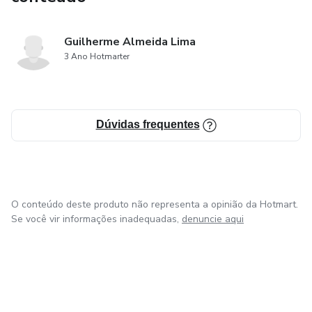
Guilherme Almeida Lima
3 Ano Hotmarter
Dúvidas frequentes
O conteúdo deste produto não representa a opinião da Hotmart.
Se você vir informações inadequadas,
denuncie aqui