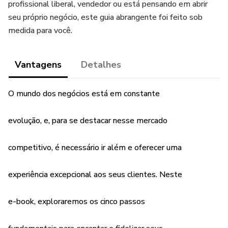
profissional liberal, vendedor ou está pensando em abrir
seu próprio negócio, este guia abrangente foi feito sob
medida para você.
Vantagens
Detalhes
O mundo dos negócios está em constante
evolução, e, para se destacar nesse mercado
competitivo, é necessário ir além e oferecer uma
experiência excepcional aos seus clientes. Neste
e-book, exploraremos os cinco passos