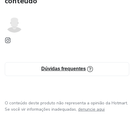
conteúdo
Dúvidas frequentes
O conteúdo deste produto não representa a opinião da Hotmart.
Se você vir informações inadequadas,
denuncie aqui