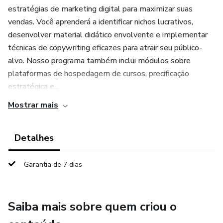
estratégias de marketing digital para maximizar suas
vendas. Você aprenderá a identificar nichos lucrativos,
desenvolver material didático envolvente e implementar
técnicas de copywriting eficazes para atrair seu público-
alvo. Nosso programa também inclui módulos sobre
plataformas de hospedagem de cursos, precificação
estratégica e...
Mostrar mais
Detalhes
Garantia de 7 dias
Saiba mais sobre quem criou o