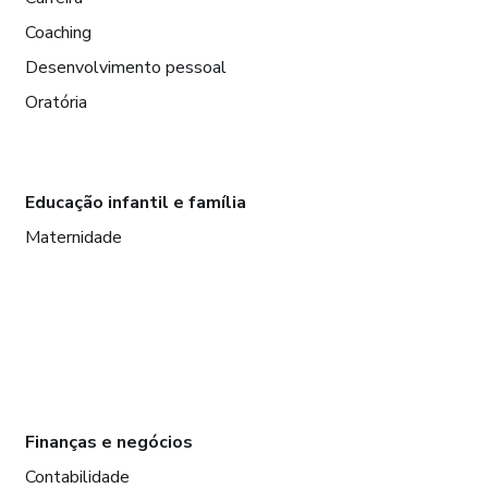
Coaching
Desenvolvimento pessoal
Oratória
Educação infantil e família
Maternidade
Finanças e negócios
Contabilidade