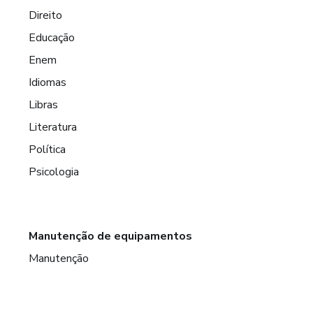
Direito
Educação
Enem
Idiomas
Libras
Literatura
Política
Psicologia
Manutenção de equipamentos
Manutenção