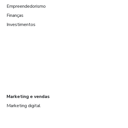
Empreendedorismo
Finanças
Investimentos
Marketing e vendas
Marketing digital