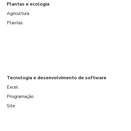
Plantas e ecologia
Agricultura
Plantas
Tecnologia e desenvolvimento de software
Excel
Programação
Site