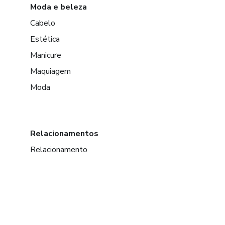
Moda e beleza
Cabelo
Estética
Manicure
Maquiagem
Moda
Relacionamentos
Relacionamento