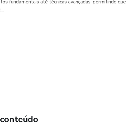
tos fundamentais até técnicas avançadas, permitindo que
...
 conteúdo