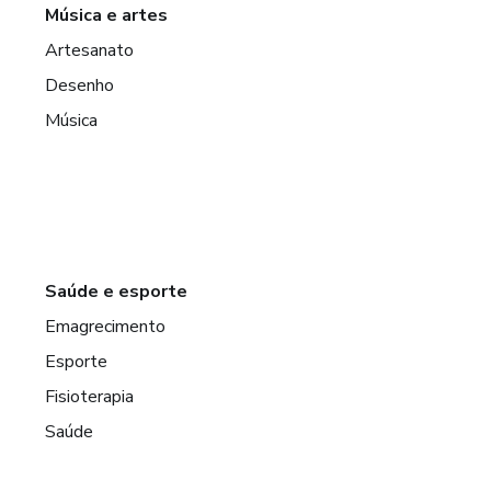
Música e artes
Artesanato
Desenho
Música
Saúde e esporte
Emagrecimento
Esporte
Fisioterapia
Saúde