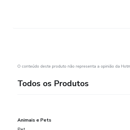
O conteúdo deste produto não representa a opinião da Hotm
Todos os Produtos
Animais e Pets
Pet