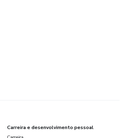
Carreira e desenvolvimento pessoal
Carreira