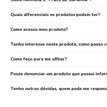
Quais diferenciais os produtos podem ter?
Como acesso meu produto?
Tenho interesse neste produto, como posso 
Como faço para me afiliar?
Posso denunciar um produto que possui info
Tenho outras dúvidas, quem pode me respond