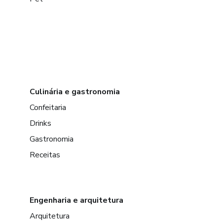
Culinária e gastronomia
Confeitaria
Drinks
Gastronomia
Receitas
Engenharia e arquitetura
Arquitetura