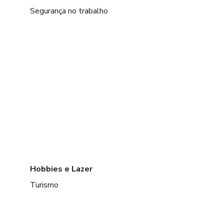
Segurança no trabalho
Hobbies e Lazer
Turismo