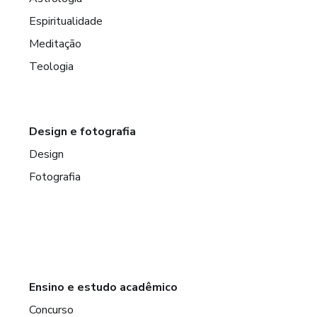
Espiritualidade
Meditação
Teologia
Design e fotografia
Design
Fotografia
Ensino e estudo acadêmico
Concurso