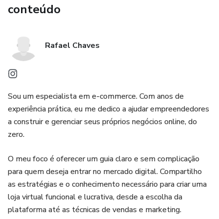
conteúdo
Rafael Chaves
Sou um especialista em e-commerce. Com anos de
experiência prática, eu me dedico a ajudar empreendedores
a construir e gerenciar seus próprios negócios online, do
zero.
O meu foco é oferecer um guia claro e sem complicação
para quem deseja entrar no mercado digital. Compartilho
as estratégias e o conhecimento necessário para criar uma
loja virtual funcional e lucrativa, desde a escolha da
plataforma até as técnicas de vendas e marketing.