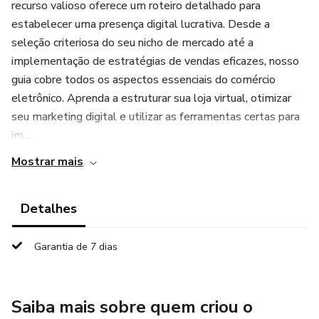
recurso valioso oferece um roteiro detalhado para
estabelecer uma presença digital lucrativa. Desde a
seleção criteriosa do seu nicho de mercado até a
implementação de estratégias de vendas eficazes, nosso
guia cobre todos os aspectos essenciais do comércio
eletrônico. Aprenda a estruturar sua loja virtual, otimizar
seu marketing digital e utilizar as ferramentas certas para
im...
Mostrar mais
Detalhes
Garantia de 7 dias
Saiba mais sobre quem criou o