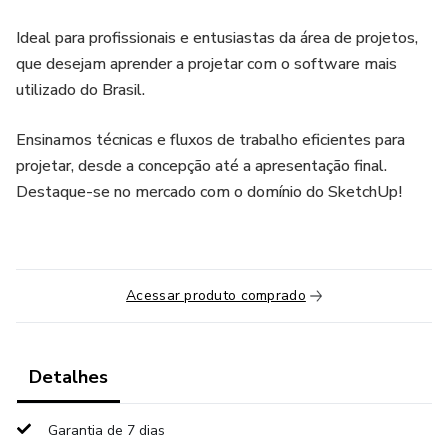
Ideal para profissionais e entusiastas da área de projetos,
que desejam aprender a projetar com o software mais
utilizado do Brasil.
Ensinamos técnicas e fluxos de trabalho eficientes para
projetar, desde a concepção até a apresentação final.
Destaque-se no mercado com o domínio do SketchUp!
Acessar produto comprado
Detalhes
Garantia de 7 dias