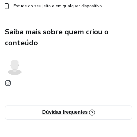
Estude do seu jeito e em qualquer dispositivo
Saiba mais sobre quem criou o
conteúdo
Dúvidas frequentes