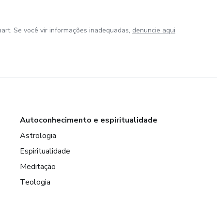
art. Se você vir informações inadequadas,
denuncie aqui
Autoconhecimento e espiritualidade
Astrologia
Espiritualidade
Meditação
Teologia