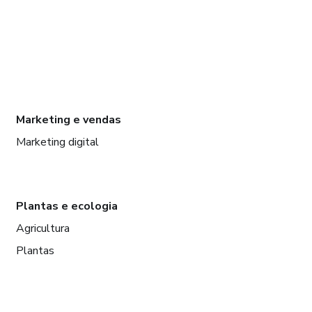
Marketing e vendas
Marketing digital
Plantas e ecologia
Agricultura
Plantas