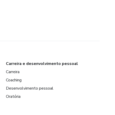
Carreira e desenvolvimento pessoal
Carreira
Coaching
Desenvolvimento pessoal
Oratória