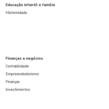
Educação infantil e família
Maternidade
Finanças e negócios
Contabilidade
Empreendedorismo
Finanças
Investimentos