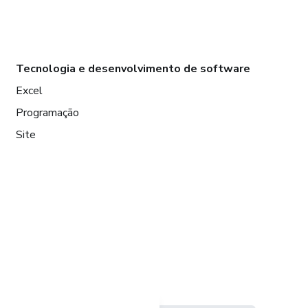
Tecnologia e desenvolvimento de software
Excel
Programação
Site