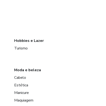
Hobbies e Lazer
Turismo
Moda e beleza
Cabelo
Estética
Manicure
Maquiagem