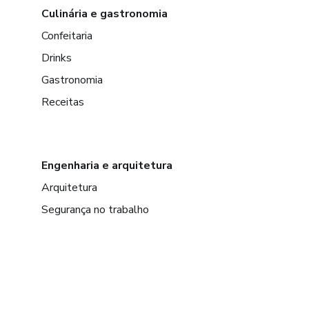
Culinária e gastronomia
Confeitaria
Drinks
Gastronomia
Receitas
Engenharia e arquitetura
Arquitetura
Segurança no trabalho