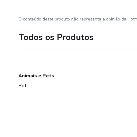
O conteúdo deste produto não representa a opinião da Hotm
Todos os Produtos
Animais e Pets
Pet