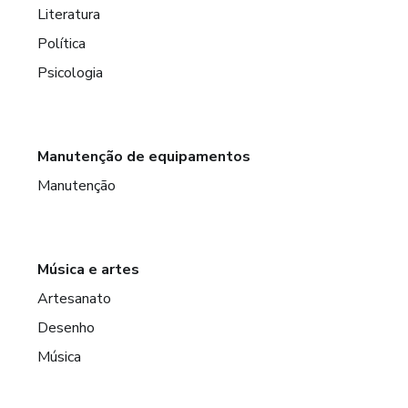
Literatura
Política
Psicologia
Manutenção de equipamentos
Manutenção
Música e artes
Artesanato
Desenho
Música