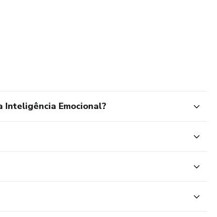
Inteligência Emocional?