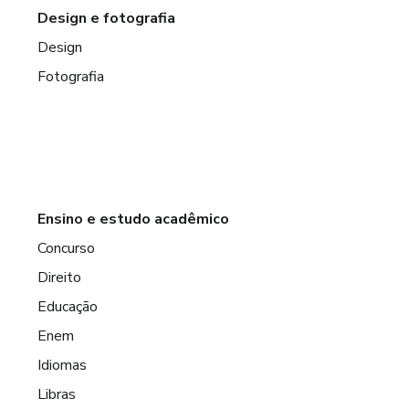
Design e fotografia
Design
Fotografia
Ensino e estudo acadêmico
Concurso
Direito
Educação
Enem
Idiomas
Libras