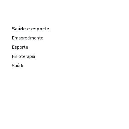
Saúde e esporte
Emagrecimento
Esporte
Fisioterapia
Saúde