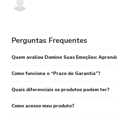
Perguntas Frequentes
Quem avaliou Domine Suas Emoções: Aprenda 
Como funciona o “Prazo de Garantia”?
Quais diferenciais os produtos podem ter?
Como acesso meu produto?