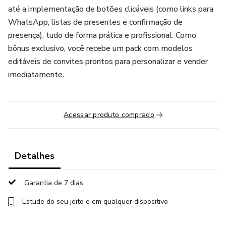
até a implementação de botões clicáveis (como links para
WhatsApp, listas de presentes e confirmação de
presença), tudo de forma prática e profissional. Como
bônus exclusivo, você recebe um pack com modelos
editáveis de convites prontos para personalizar e vender
imediatamente.
Acessar produto comprado
Detalhes
Garantia de 7 dias
Estude do seu jeito e em qualquer dispositivo