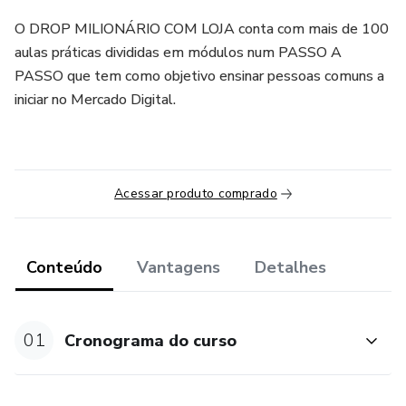
O DROP MILIONÁRIO COM LOJA conta com mais de 100
aulas práticas divididas em módulos num PASSO A
PASSO que tem como objetivo ensinar pessoas comuns a
iniciar no Mercado Digital.
Acessar produto comprado
Conteúdo
Vantagens
Detalhes
01
Cronograma do curso