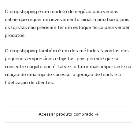
O dropshipping é um modelo de negócio para vendas
online que requer um investimento inicial muito baixo, pois
os lojistas não precisam ter um estoque físico para vender
produtos.
O dropshipping também é um dos métodos favoritos dos
pequenos empresários e lojistas, pois permite que se
concentre naquilo que é, talvez, o fator mais importante na
criação de uma loja de sucesso: a geração de leads e a
fidelização de clientes.
Acessar produto comprado