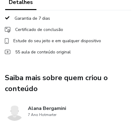
Detalhes
Garantia de 7 dias
Certificado de conclusão
Estude do seu jeito e em qualquer dispositivo
55 aula de conteúdo original
Saiba mais sobre quem criou o
conteúdo
Alana Bergamini
7 Ano Hotmarter