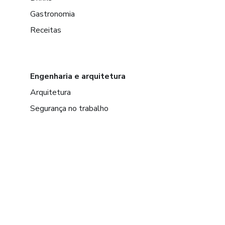
Gastronomia
Receitas
Engenharia e arquitetura
Arquitetura
Segurança no trabalho