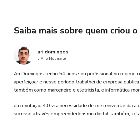
Saiba mais sobre quem criou o
ari domingos
5 Ano Hotmarter
Ari Domingos tenho 54 anos sou profissional no regime
aperfeiçoar e nesse período trabalhei de empresa publica 
também como marceneiro e eletricista, e informática m
da revolução 4.0 vi a necessidade de me reinventar dia a
sucesso através empreendedorismo digital também, zela