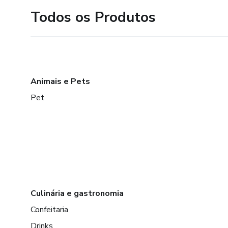
Todos os Produtos
Animais e Pets
Pet
Culinária e gastronomia
Confeitaria
Drinks