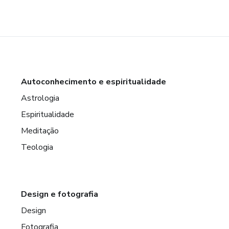
Autoconhecimento e espiritualidade
Astrologia
Espiritualidade
Meditação
Teologia
Design e fotografia
Design
Fotografia