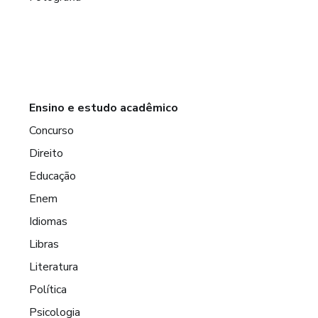
Ensino e estudo acadêmico
Concurso
Direito
Educação
Enem
Idiomas
Libras
Literatura
Política
Psicologia