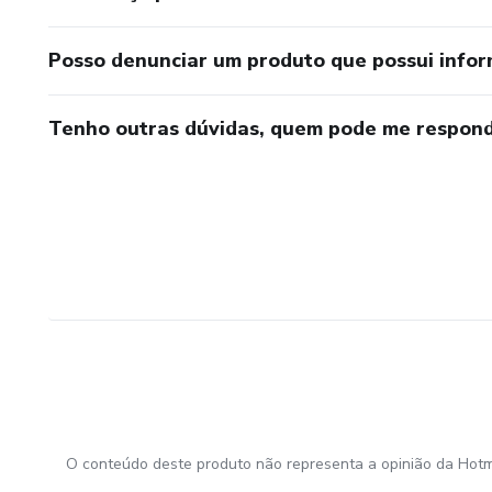
Posso denunciar um produto que possui info
Tenho outras dúvidas, quem pode me respond
O conteúdo deste produto não representa a opinião da Hotm