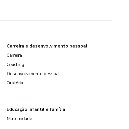
Carreira e desenvolvimento pessoal
Carreira
Coaching
Desenvolvimento pessoal
Oratória
Educação infantil e família
Maternidade