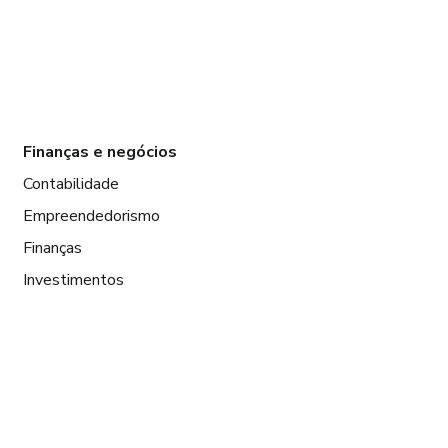
Finanças e negócios
Contabilidade
Empreendedorismo
Finanças
Investimentos