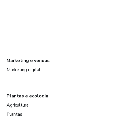
Marketing e vendas
Marketing digital
Plantas e ecologia
Agricultura
Plantas