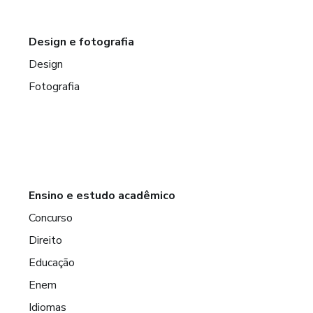
Design e fotografia
Design
Fotografia
Ensino e estudo acadêmico
Concurso
Direito
Educação
Enem
Idiomas