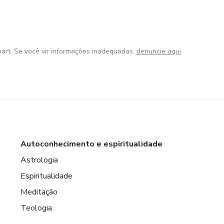
art. Se você vir informações inadequadas,
denuncie aqui
Autoconhecimento e espiritualidade
Astrologia
Espiritualidade
Meditação
Teologia