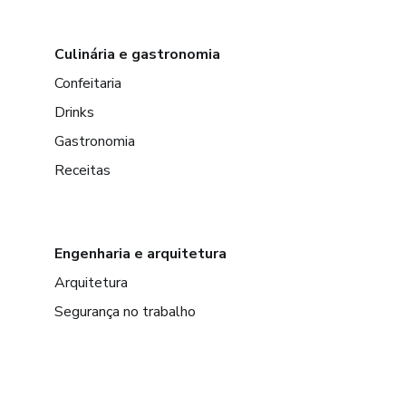
Culinária e gastronomia
Confeitaria
Drinks
Gastronomia
Receitas
Engenharia e arquitetura
Arquitetura
Segurança no trabalho