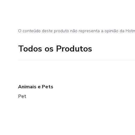
O conteúdo deste produto não representa a opinião da Hotm
Todos os Produtos
Animais e Pets
Pet