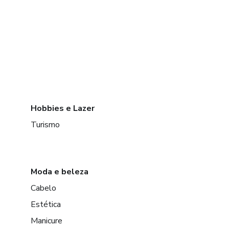
Hobbies e Lazer
Turismo
Moda e beleza
Cabelo
Estética
Manicure