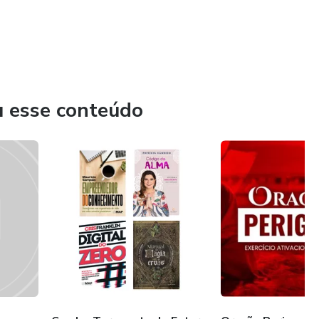
u esse conteúdo