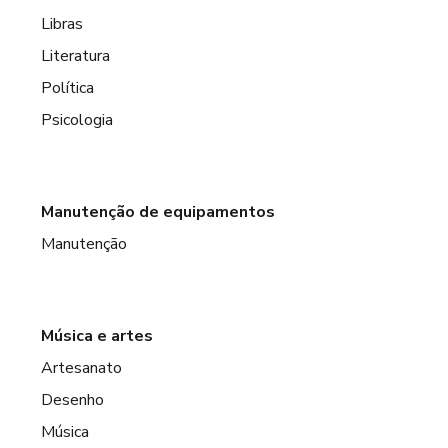
Libras
Literatura
Política
Psicologia
Manutenção de equipamentos
Manutenção
Música e artes
Artesanato
Desenho
Música