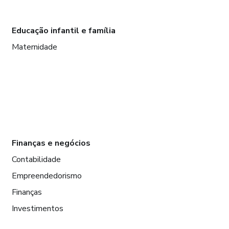
Educação infantil e família
Maternidade
Finanças e negócios
Contabilidade
Empreendedorismo
Finanças
Investimentos