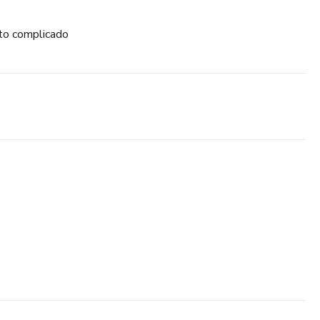
ito complicado