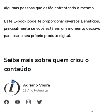
algumas pessoas que estão enfrentando o mesmo.
Este E-book pode te proporcionar diversos Benefícios,
principalmente se você está em um momento decisivo
para criar o seu próprio produto digital.
Saiba mais sobre quem criou o
conteúdo
Adriano Vieira
13 Ano Hotmarter