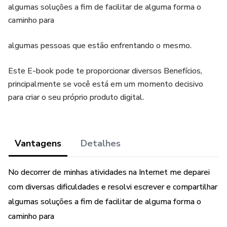
algumas soluções a fim de facilitar de alguma forma o
caminho para
algumas pessoas que estão enfrentando o mesmo.
Este E-book pode te proporcionar diversos Benefícios,
principalmente se você está em um momento decisivo
para criar o seu próprio produto digital.
Vantagens
Detalhes
No decorrer de minhas atividades na Internet me deparei
com diversas dificuldades e resolvi escrever e compartilhar
algumas soluções a fim de facilitar de alguma forma o
caminho para