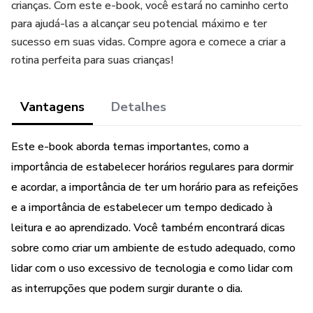
crianças. Com este e-book, você estará no caminho certo
para ajudá-las a alcançar seu potencial máximo e ter
sucesso em suas vidas. Compre agora e comece a criar a
rotina perfeita para suas crianças!
Vantagens
Detalhes
Este e-book aborda temas importantes, como a
importância de estabelecer horários regulares para dormir
e acordar, a importância de ter um horário para as refeições
e a importância de estabelecer um tempo dedicado à
leitura e ao aprendizado. Você também encontrará dicas
sobre como criar um ambiente de estudo adequado, como
lidar com o uso excessivo de tecnologia e como lidar com
as interrupções que podem surgir durante o dia.