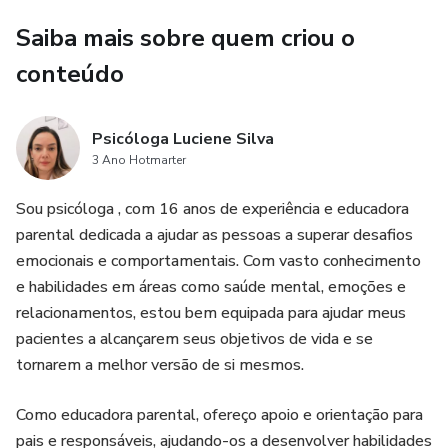
Saiba mais sobre quem criou o
conteúdo
Psicóloga Luciene Silva
3 Ano Hotmarter
Sou psicóloga , com 16 anos de experiência e educadora
parental dedicada a ajudar as pessoas a superar desafios
emocionais e comportamentais. Com vasto conhecimento
e habilidades em áreas como saúde mental, emoções e
relacionamentos, estou bem equipada para ajudar meus
pacientes a alcançarem seus objetivos de vida e se
tornarem a melhor versão de si mesmos.
Como educadora parental, ofereço apoio e orientação para
pais e responsáveis, ajudando-os a desenvolver habilidades