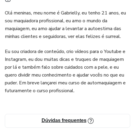
Olá meninas, meu nome é Gabrielly, eu tenho 21 anos, eu
sou maquiadora profissional, eu amo o mundo da
maquiagem, eu amo ajudar a levantar a autoestima das
minhas clientes e seguidoras, ver elas felizes é surreal.
Eu sou criadora de conteúdo, crio vídeos para o Youtube e
Instagram, eu dou muitas dicas e truques de maquiagem
por lá e também falo sobre cuidados com a pele, e eu
quero dividir meu conhecimento e ajudar vocês no que eu
puder. Em breve lançarei meu curso de automaquiagem e
futuramente o curso profissional.
Dúvidas frequentes