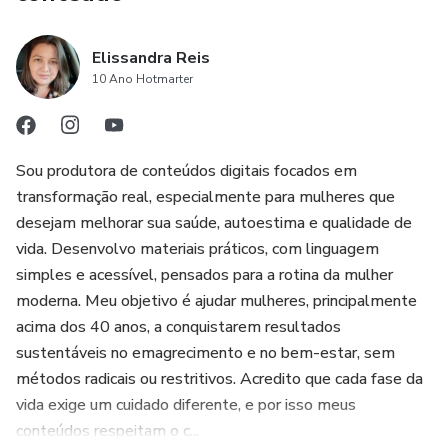
Elissandra Reis
10 Ano Hotmarter
Sou produtora de conteúdos digitais focados em
transformação real, especialmente para mulheres que
desejam melhorar sua saúde, autoestima e qualidade de
vida. Desenvolvo materiais práticos, com linguagem
simples e acessível, pensados para a rotina da mulher
moderna. Meu objetivo é ajudar mulheres, principalmente
acima dos 40 anos, a conquistarem resultados
sustentáveis no emagrecimento e no bem-estar, sem
métodos radicais ou restritivos. Acredito que cada fase da
vida exige um cuidado diferente, e por isso meus
conteúdos respeitam o c...