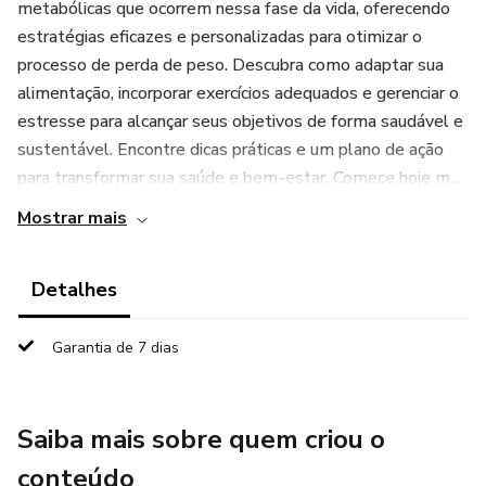
metabólicas que ocorrem nessa fase da vida, oferecendo
estratégias eficazes e personalizadas para otimizar o
processo de perda de peso. Descubra como adaptar sua
alimentação, incorporar exercícios adequados e gerenciar o
estresse para alcançar seus objetivos de forma saudável e
sustentável. Encontre dicas práticas e um plano de ação
para transformar sua saúde e bem-estar. Comece hoje m...
Mostrar mais
Detalhes
Garantia de 7 dias
Saiba mais sobre quem criou o
conteúdo