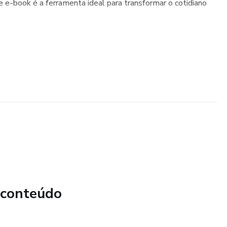
e e-book é a ferramenta ideal para transformar o cotidiano
 conteúdo