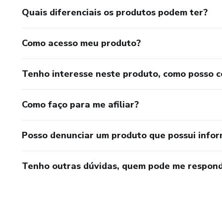
Quais diferenciais os produtos podem ter?
Como acesso meu produto?
Tenho interesse neste produto, como posso 
Como faço para me afiliar?
Posso denunciar um produto que possui info
Tenho outras dúvidas, quem pode me respond