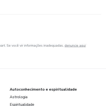
art. Se você vir informações inadequadas,
denuncie aqui
Autoconhecimento e espiritualidade
Astrologia
Espiritualidade