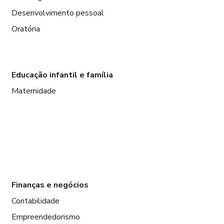
Desenvolvimento pessoal
Oratória
Educação infantil e família
Maternidade
Finanças e negócios
Contabilidade
Empreendedorismo