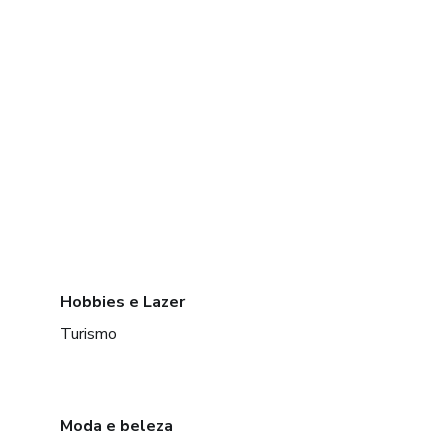
Hobbies e Lazer
Turismo
Moda e beleza