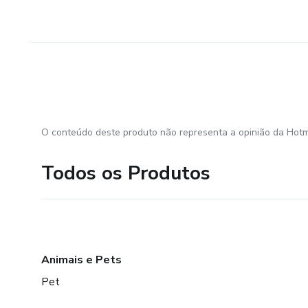
O conteúdo deste produto não representa a opinião da Hotm
Todos os Produtos
Animais e Pets
Pet