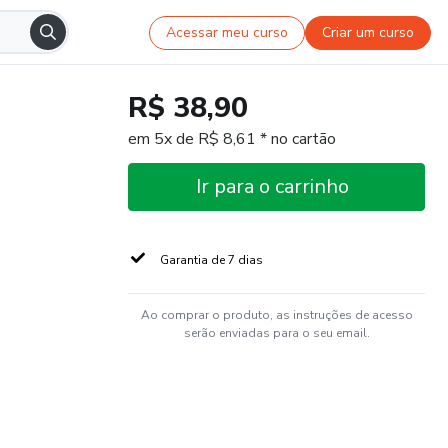
Acessar meu curso
Criar um curso
R$ 38,90
em 5x de R$ 8,61 * no cartão
Ir para o carrinho
Garantia de 7 dias
Ao comprar o produto, as instruções de acesso
serão enviadas para o seu email.