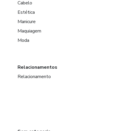
Cabelo
Estética
Manicure
Maquiagem
Moda
Relacionamentos
Relacionamento