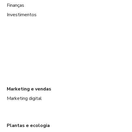
Finanças
Investimentos
Marketing e vendas
Marketing digital
Plantas e ecologia