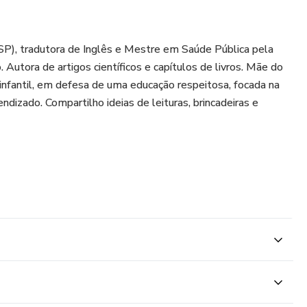
SP), tradutora de Inglês e Mestre em Saúde Pública pela
Autora de artigos científicos e capítulos de livros. Mãe do
nfantil, em defesa de uma educação respeitosa, focada na
izado. Compartilho ideias de leituras, brincadeiras e