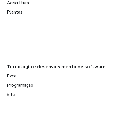
Agricultura
Plantas
Tecnologia e desenvolvimento de software
Excel
Programação
Site