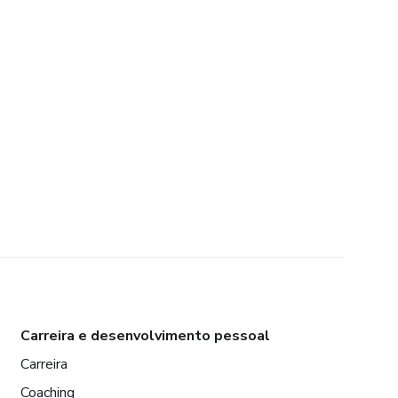
Carreira e desenvolvimento pessoal
Carreira
Coaching