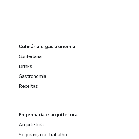
Culinária e gastronomia
Confeitaria
Drinks
Gastronomia
Receitas
Engenharia e arquitetura
Arquitetura
Segurança no trabalho