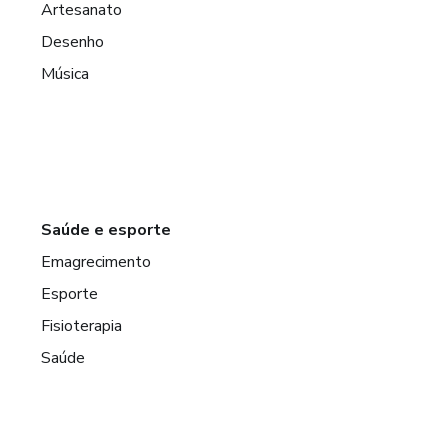
Artesanato
Desenho
Música
Saúde e esporte
Emagrecimento
Esporte
Fisioterapia
Saúde