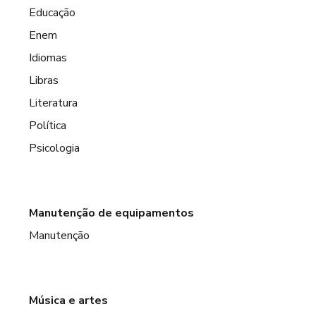
Educação
Enem
Idiomas
Libras
Literatura
Política
Psicologia
Manutenção de equipamentos
Manutenção
Música e artes