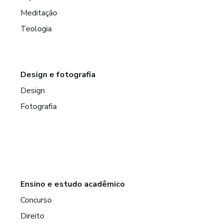
Meditação
Teologia
Design e fotografia
Design
Fotografia
Ensino e estudo acadêmico
Concurso
Direito