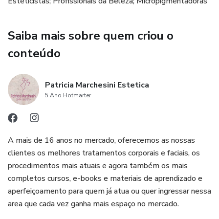
Esteticistas; Profissionais da Beleza; Micropigmentadoras
Saiba mais sobre quem criou o
conteúdo
Patricia Marchesini Estetica
5 Ano Hotmarter
A mais de 16 anos no mercado, oferecemos as nossas
clientes os melhores tratamentos corporais e faciais, os
procedimentos mais atuais e agora também os mais
completos cursos, e-books e materiais de aprendizado e
aperfeiçoamento para quem já atua ou quer ingressar nessa
area que cada vez ganha mais espaço no mercado.