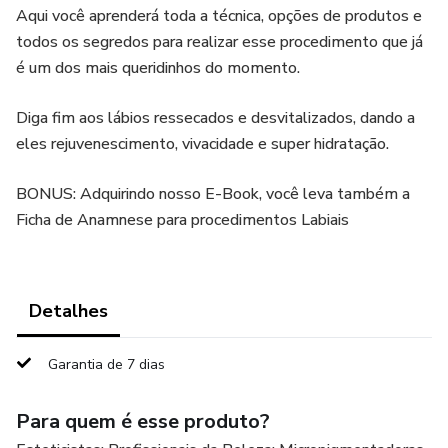
Aqui você aprenderá toda a técnica, opções de produtos e
todos os segredos para realizar esse procedimento que já
é um dos mais queridinhos do momento.
Diga fim aos lábios ressecados e desvitalizados, dando a
eles rejuvenescimento, vivacidade e super hidratação.
BONUS: Adquirindo nosso E-Book, você leva também a
Ficha de Anamnese para procedimentos Labiais
Detalhes
Garantia de 7 dias
Para quem é esse produto?