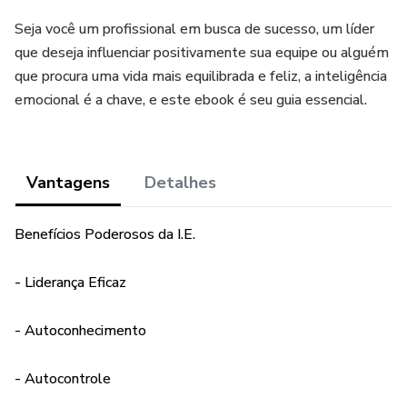
Seja você um profissional em busca de sucesso, um líder
que deseja influenciar positivamente sua equipe ou alguém
que procura uma vida mais equilibrada e feliz, a inteligência
emocional é a chave, e este ebook é seu guia essencial.
Vantagens
Detalhes
Benefícios Poderosos da I.E.
- Liderança Eficaz
- Autoconhecimento
- Autocontrole