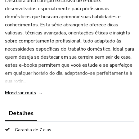
Descubra uma coleção exclusiva de e-books
desenvolvidos especialmente para profissionais
domésticos que buscam aprimorar suas habilidades e
conhecimentos. Esta série abrangente oferece dicas
valiosas, técnicas avançadas, orientações éticas e insights
sobre comportamento profissional, tudo adaptado às
necessidades específicas do trabalho doméstico. Ideal para
quem deseja se destacar em sua carreira sem sair de casa,
estes e-books permitem que você estude e se aperfeiçoe
em qualquer horário do dia, adaptando-se perfeitamente à
sua rotin...
Mostrar mais
Detalhes
Garantia de 7 dias