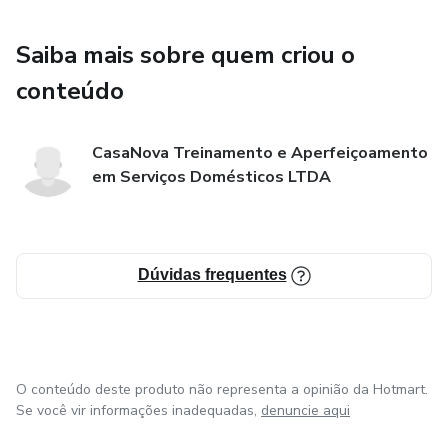
Saiba mais sobre quem criou o
conteúdo
CasaNova Treinamento e Aperfeiçoamento
em Serviços Domésticos LTDA
Dúvidas frequentes
O conteúdo deste produto não representa a opinião da Hotmart.
Se você vir informações inadequadas,
denuncie aqui