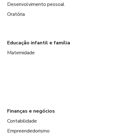
Desenvolvimento pessoal
Oratória
Educação infantil e família
Maternidade
Finanças e negócios
Contabilidade
Empreendedorismo