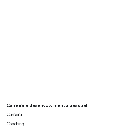
Carreira e desenvolvimento pessoal
Carreira
Coaching