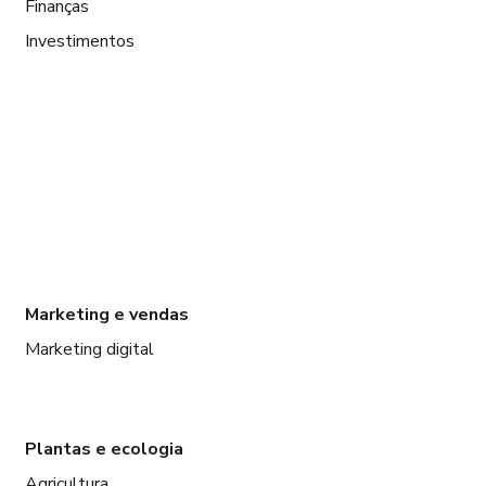
Finanças
Investimentos
Marketing e vendas
Marketing digital
Plantas e ecologia
Agricultura