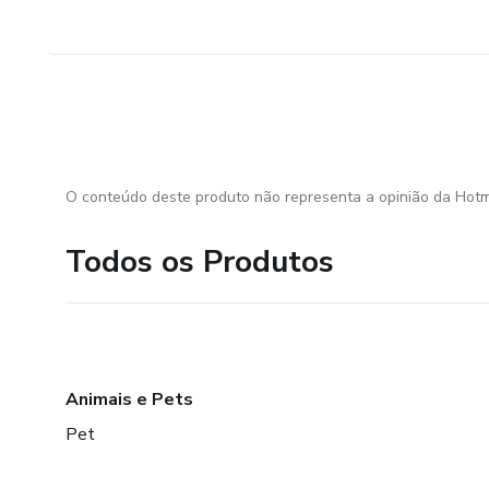
O conteúdo deste produto não representa a opinião da Hotm
Todos os Produtos
Animais e Pets
Pet