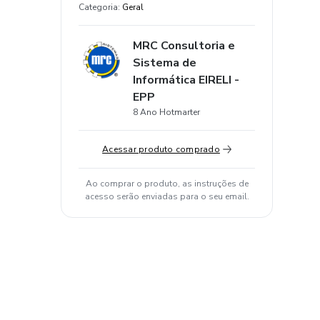
Categoria
:
Geral
MRC Consultoria e
Sistema de
Informática EIRELI -
EPP
8 Ano Hotmarter
Acessar produto comprado
Ao comprar o produto, as instruções de
acesso serão enviadas para o seu email.