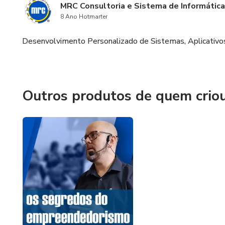
MRC Consultoria e Sistema de Informática 
8 Ano Hotmarter
Desenvolvimento Personalizado de Sistemas, Aplicativos
Outros produtos de quem crio