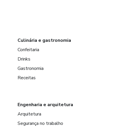
Culinária e gastronomia
Confeitaria
Drinks
Gastronomia
Receitas
Engenharia e arquitetura
Arquitetura
Segurança no trabalho