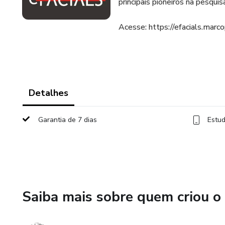
principais pioneiros na pesquis
Acesse: https://efacials.marc
Detalhes
Garantia de 7 dias
Estud
Saiba mais sobre quem criou o