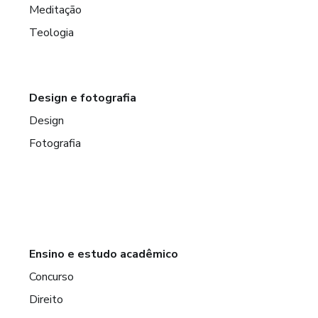
Meditação
Teologia
Design e fotografia
Design
Fotografia
Ensino e estudo acadêmico
Concurso
Direito