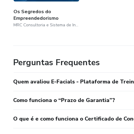
Os Segredos do
Empreendedorismo
MRC Consultoria e Sistema de Informática EIRELI - EPP
Perguntas Frequentes
Quem avaliou E-Facials - Plataforma de Tre
Como funciona o “Prazo de Garantia”?
O que é e como funciona o Certificado de Con