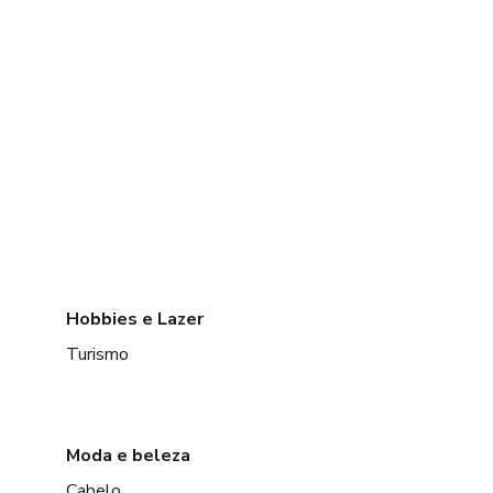
Hobbies e Lazer
Turismo
Moda e beleza
Cabelo