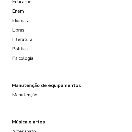
Educação
Enem
Idiomas
Libras
Literatura
Política
Psicologia
Manutenção de equipamentos
Manutenção
Música e artes
Artesanato