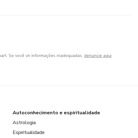
art. Se você vir informações inadequadas,
denuncie aqui
Autoconhecimento e espiritualidade
Astrologia
Espiritualidade