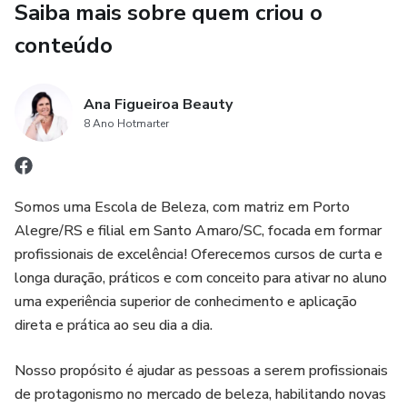
Saiba mais sobre quem criou o
conteúdo
Ana Figueiroa Beauty
8 Ano Hotmarter
Somos uma Escola de Beleza, com matriz em Porto
Alegre/RS e filial em Santo Amaro/SC, focada em formar
profissionais de excelência! Oferecemos cursos de curta e
longa duração, práticos e com conceito para ativar no aluno
uma experiência superior de conhecimento e aplicação
direta e prática ao seu dia a dia.
Nosso propósito é ajudar as pessoas a serem profissionais
de protagonismo no mercado de beleza, habilitando novas