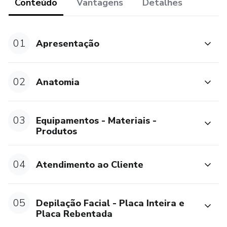
Conteúdo
Vantagens
Detalhes
01
Apresentação
02
Anatomia
03
Equipamentos - Materiais -
Produtos
04
Atendimento ao Cliente
05
Depilação Facial - Placa Inteira e
Placa Rebentada