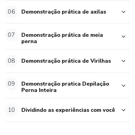
06
Demonstração prática de axilas
07
Demonstração prática de meia
perna
08
Demonstração prática de Virilhas
09
Demonstração pratica Depilação
Perna Inteira
10
Dividindo as experiências com você