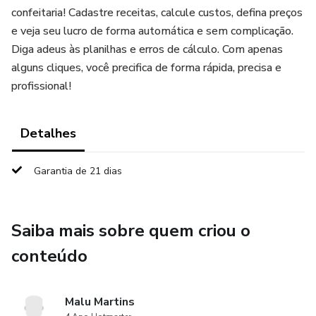
confeitaria! Cadastre receitas, calcule custos, defina preços
e veja seu lucro de forma automática e sem complicação.
Diga adeus às planilhas e erros de cálculo. Com apenas
alguns cliques, você precifica de forma rápida, precisa e
profissional!
Detalhes
Garantia de 21 dias
Saiba mais sobre quem criou o
conteúdo
Malu Martins