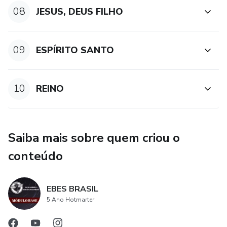
08
JESUS, DEUS FILHO
09
ESPÍRITO SANTO
10
REINO
Saiba mais sobre quem criou o
conteúdo
EBES BRASIL
5 Ano Hotmarter