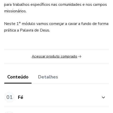
para trabalhos específicos nas comunidades e nos campos
missionários.
Neste 1° módulo vamos começar a cavar a fundo de forma
prática a Palavra de Deus.
Acessar produto comprado
Conteúdo
Detalhes
01
Fé