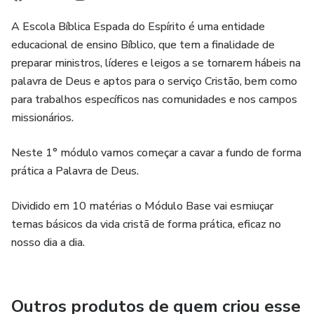
A Escola Bíblica Espada do Espírito é uma entidade
educacional de ensino Bíblico, que tem a finalidade de
preparar ministros, líderes e leigos a se tornarem hábeis na
palavra de Deus e aptos para o serviço Cristão, bem como
para trabalhos específicos nas comunidades e nos campos
missionários.
Neste 1° módulo vamos começar a cavar a fundo de forma
prática a Palavra de Deus.
Dividido em 10 matérias o Módulo Base vai esmiuçar
temas básicos da vida cristã de forma prática, eficaz no
nosso dia a dia.
Outros produtos de quem criou esse