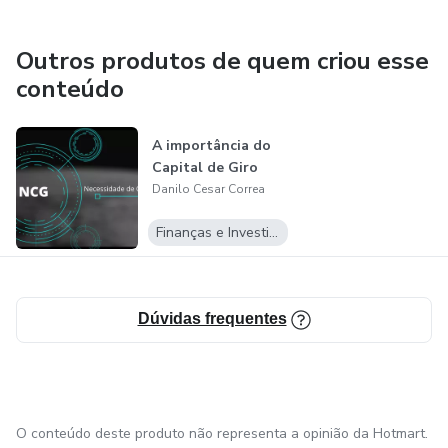
Outros produtos de quem criou esse
conteúdo
A importância do
Capital de Giro
Danilo Cesar Correa
Finanças e Investimentos
Dúvidas frequentes
O conteúdo deste produto não representa a opinião da Hotmart.