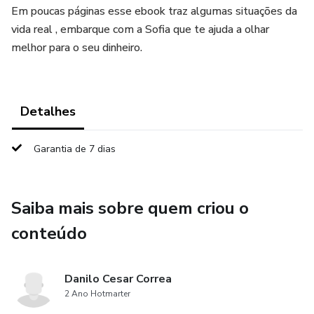
Em poucas páginas esse ebook traz algumas situações da
vida real , embarque com a Sofia que te ajuda a olhar
melhor para o seu dinheiro.
Detalhes
Garantia de 7 dias
Saiba mais sobre quem criou o
conteúdo
Danilo Cesar Correa
2 Ano Hotmarter