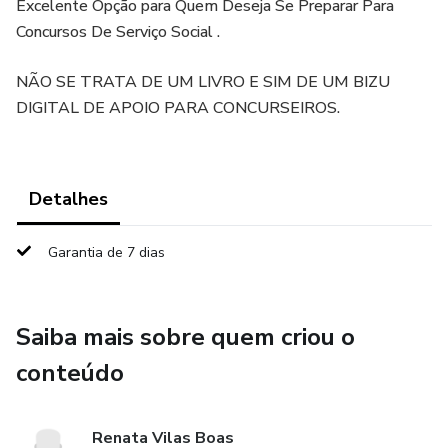
Excelente Opção para Quem Deseja Se Preparar Para
Concursos De Serviço Social .
NÃO SE TRATA DE UM LIVRO E SIM DE UM BIZU
DIGITAL DE APOIO PARA CONCURSEIROS.
Detalhes
Garantia de 7 dias
Saiba mais sobre quem criou o
conteúdo
Renata Vilas Boas