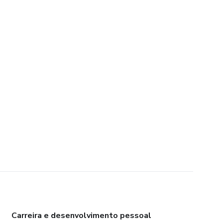
Carreira e desenvolvimento pessoal