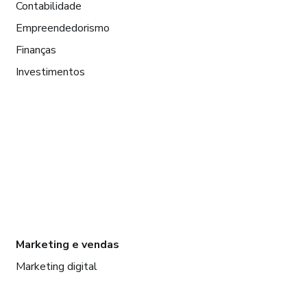
Contabilidade
Empreendedorismo
Finanças
Investimentos
Marketing e vendas
Marketing digital