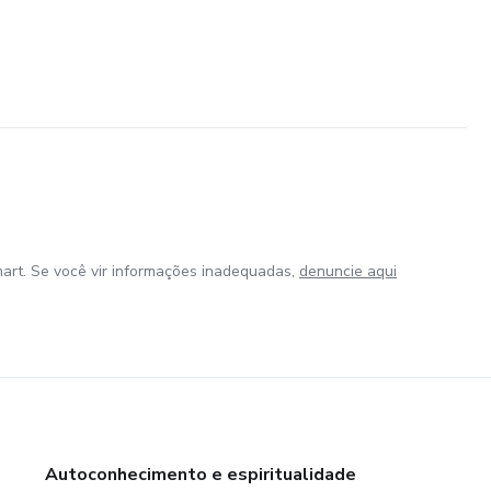
art. Se você vir informações inadequadas,
denuncie aqui
Autoconhecimento e espiritualidade