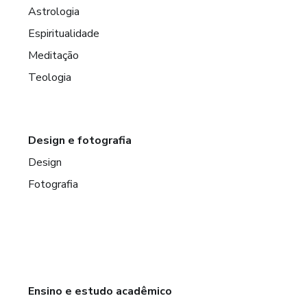
Astrologia
Espiritualidade
Meditação
Teologia
Design e fotografia
Design
Fotografia
Ensino e estudo acadêmico