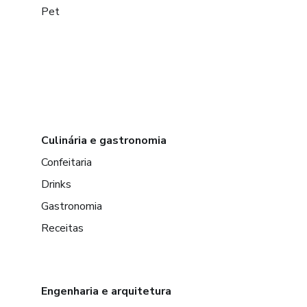
Pet
Culinária e gastronomia
Confeitaria
Drinks
Gastronomia
Receitas
Engenharia e arquitetura