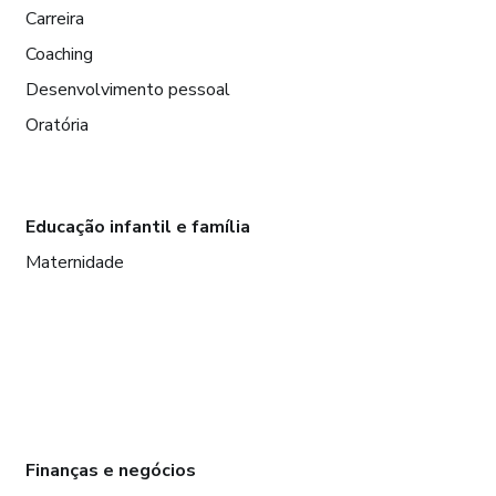
Carreira
Coaching
Desenvolvimento pessoal
Oratória
Educação infantil e família
Maternidade
Finanças e negócios