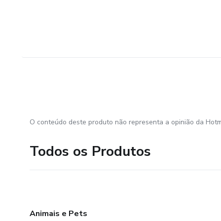
O conteúdo deste produto não representa a opinião da Hotm
Todos os Produtos
Animais e Pets