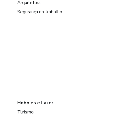
Arquitetura
Segurança no trabalho
Hobbies e Lazer
Turismo