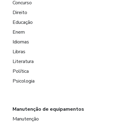
Concurso
Direito
Educação
Enem
Idiomas
Libras
Literatura
Política
Psicologia
Manutenção de equipamentos
Manutenção