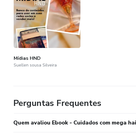
Mídias HND
Suellen sousa Silveira
Perguntas Frequentes
Quem avaliou Ebook - Cuidados com mega hai