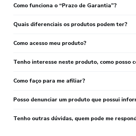
Como funciona o “Prazo de Garantia”?
Quais diferenciais os produtos podem ter?
Como acesso meu produto?
Tenho interesse neste produto, como posso 
Como faço para me afiliar?
Posso denunciar um produto que possui info
Tenho outras dúvidas, quem pode me respond