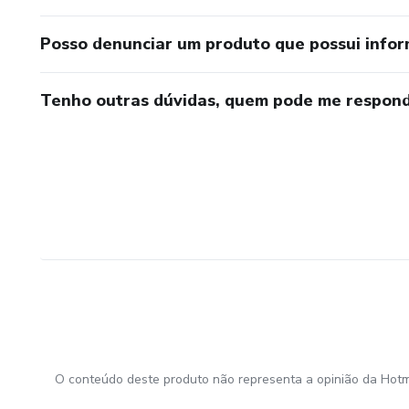
Posso denunciar um produto que possui info
Tenho outras dúvidas, quem pode me respond
O conteúdo deste produto não representa a opinião da Hotm