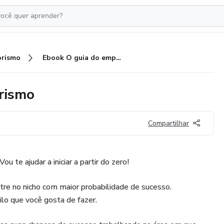
rismo
Ebook O guia do empreendedorismo
rismo
Compartilhar
 te ajudar a iniciar a partir do zero!
tre no nicho com maior probabilidade de sucesso.
ilo que você gosta de fazer.