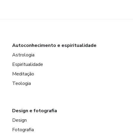
Autoconhecimento e espiritualidade
Astrologia
Espiritualidade
Meditação
Teologia
Design e fotografia
Design
Fotografia