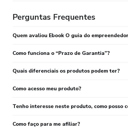
Perguntas Frequentes
Quem avaliou Ebook O guia do empreendedo
Como funciona o “Prazo de Garantia”?
Quais diferenciais os produtos podem ter?
Como acesso meu produto?
Tenho interesse neste produto, como posso 
Como faço para me afiliar?