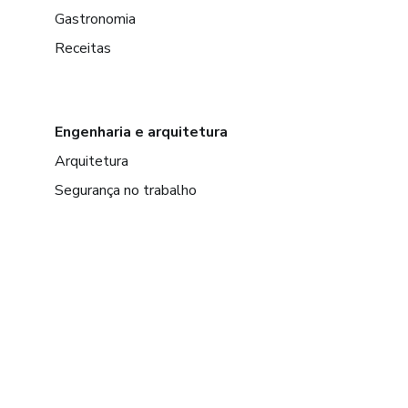
Gastronomia
Receitas
Engenharia e arquitetura
Arquitetura
Segurança no trabalho