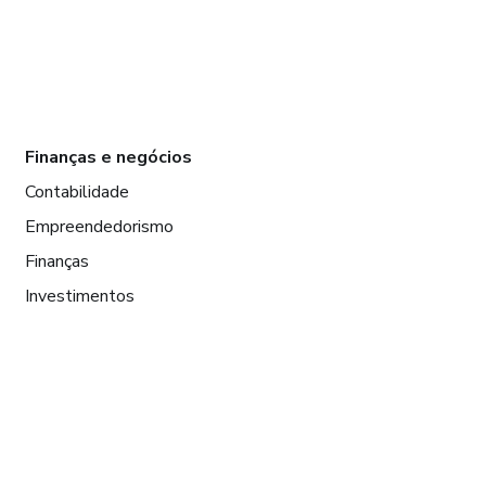
Finanças e negócios
Contabilidade
Empreendedorismo
Finanças
Investimentos