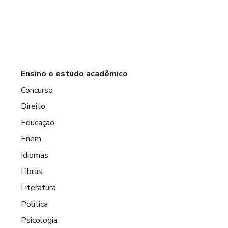
Ensino e estudo acadêmico
Concurso
Direito
Educação
Enem
Idiomas
Libras
Literatura
Política
Psicologia