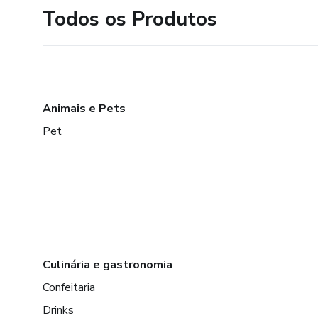
Todos os Produtos
Animais e Pets
Pet
Culinária e gastronomia
Confeitaria
Drinks