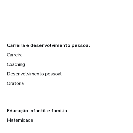
Carreira e desenvolvimento pessoal
Carreira
Coaching
Desenvolvimento pessoal
Oratória
Educação infantil e família
Maternidade