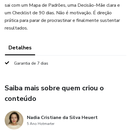
sai com um Mapa de Padrões, uma Decisão-Mãe clara e
um Checklist de 90 dias. Não é motivação. É direção
prática para parar de procrastinar e finalmente sustentar
resultados.
Detalhes
Garantia de 7 dias
Saiba mais sobre quem criou o
conteúdo
Nadia Cristiane da Silva Heuert
5 Ano Hotmarter