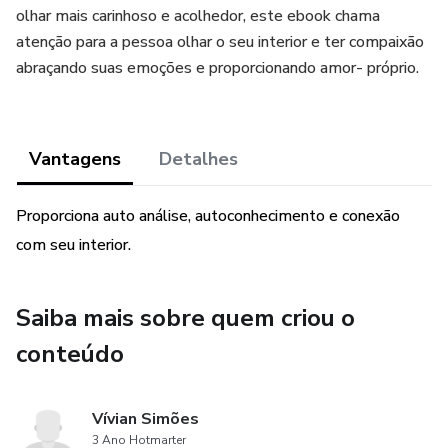
olhar mais carinhoso e acolhedor, este ebook chama
atenção para a pessoa olhar o seu interior e ter compaixão
abraçando suas emoções e proporcionando amor- próprio.
Vantagens
Detalhes
Proporciona auto análise, autoconhecimento e conexão
com seu interior.
Saiba mais sobre quem criou o
conteúdo
Vívian Simões
3 Ano Hotmarter