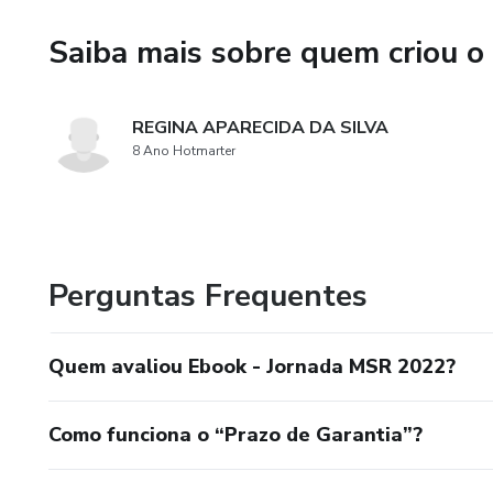
Saiba mais sobre quem criou o
REGINA APARECIDA DA SILVA
8 Ano Hotmarter
Perguntas Frequentes
Quem avaliou Ebook - Jornada MSR 2022?
Como funciona o “Prazo de Garantia”?