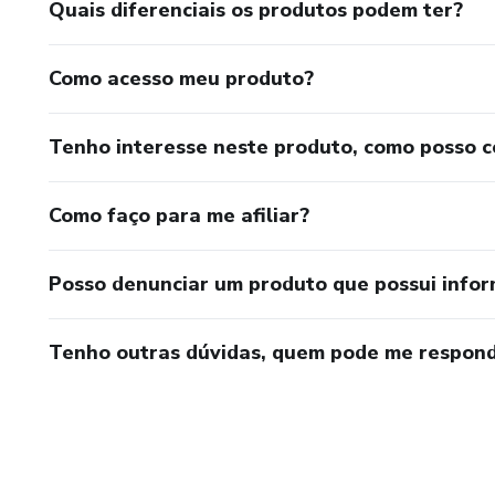
Quais diferenciais os produtos podem ter?
Como acesso meu produto?
Tenho interesse neste produto, como posso 
Como faço para me afiliar?
Posso denunciar um produto que possui info
Tenho outras dúvidas, quem pode me respond