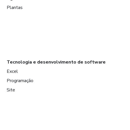
Plantas
Tecnologia e desenvolvimento de software
Excel
Programação
Site