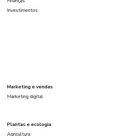
Finanças
Investimentos
Marketing e vendas
Marketing digital
Plantas e ecologia
Agricultura