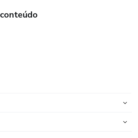
 conteúdo