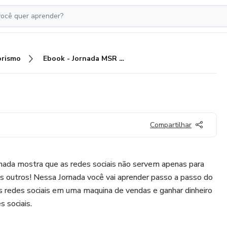
rismo
Ebook - Jornada MSR 2022
Compartilhar
nada mostra que as redes sociais não servem apenas para
dos outros! Nessa Jornada você vai aprender passo a passo do
s redes sociais em uma maquina de vendas e ganhar dinheiro
s sociais.