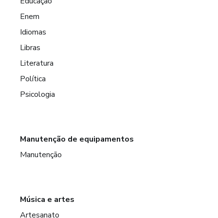
Educação
Enem
Idiomas
Libras
Literatura
Política
Psicologia
Manutenção de equipamentos
Manutenção
Música e artes
Artesanato