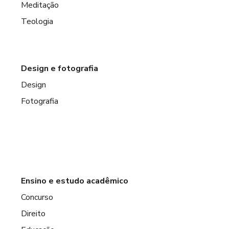
Meditação
Teologia
Design e fotografia
Design
Fotografia
Ensino e estudo acadêmico
Concurso
Direito