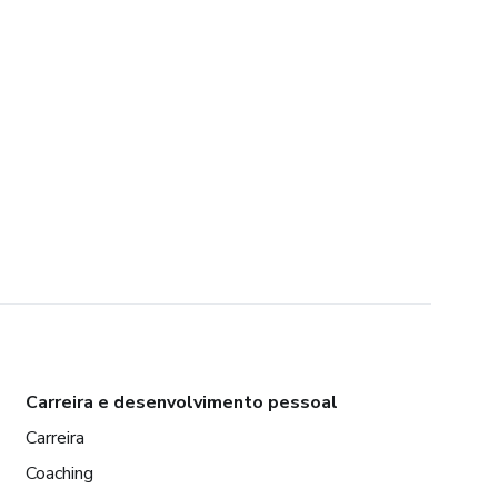
Carreira e desenvolvimento pessoal
Carreira
Coaching