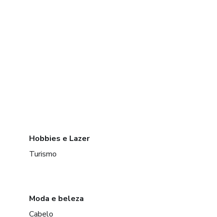
Hobbies e Lazer
Turismo
Moda e beleza
Cabelo