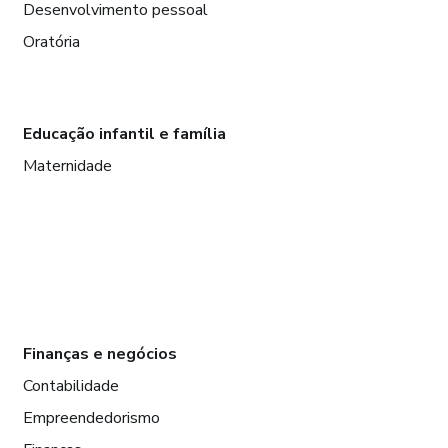
Desenvolvimento pessoal
Oratória
Educação infantil e família
Maternidade
Finanças e negócios
Contabilidade
Empreendedorismo