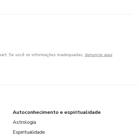
art. Se você vir informações inadequadas,
denuncie aqui
Autoconhecimento e espiritualidade
Astrologia
Espiritualidade