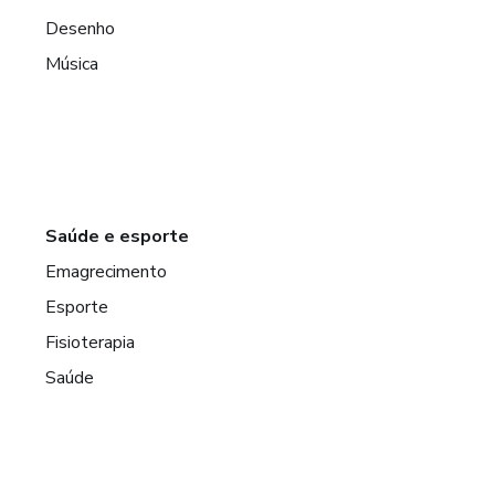
Desenho
Música
Saúde e esporte
Emagrecimento
Esporte
Fisioterapia
Saúde