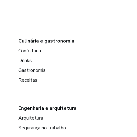
Culinária e gastronomia
Confeitaria
Drinks
Gastronomia
Receitas
Engenharia e arquitetura
Arquitetura
Segurança no trabalho