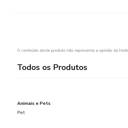
O conteúdo deste produto não representa a opinião da Hotm
Todos os Produtos
Animais e Pets
Pet