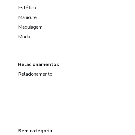
Estética
Manicure
Maquiagem
Moda
Relacionamentos
Relacionamento
Sem categoria