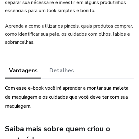
separar sua nécessaire e investir em alguns produtinhos
essenciais para um look simples e bonito.
Aprenda a como utilizar os pinceis, quais produtos comprar,
como identificar sua pele, os cuidados com olhos, lábios e
sobrancelhas.
Vantagens
Detalhes
Com esse e-book você irá aprender a montar sua maleta
de maquiagem e os cuidados que você deve ter com sua
maquiagem.
Saiba mais sobre quem criou o