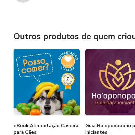
Outros produtos de quem crio
eBook Alimentação Caseira
Guia Ho'oponopono p
para Cães
iniciantes