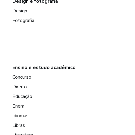
Design e fotografia
Design
Fotografia
Ensino e estudo acadêmico
Concurso
Direito
Educação
Enem
Idiomas
Libras
Literatura