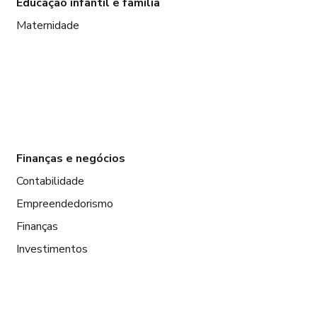
Educação infantil e família
Maternidade
Finanças e negócios
Contabilidade
Empreendedorismo
Finanças
Investimentos