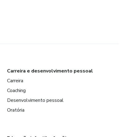
Carreira e desenvolvimento pessoal
Carreira
Coaching
Desenvolvimento pessoal
Oratória