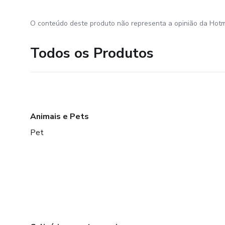
O conteúdo deste produto não representa a opinião da Hotm
Todos os Produtos
Animais e Pets
Pet