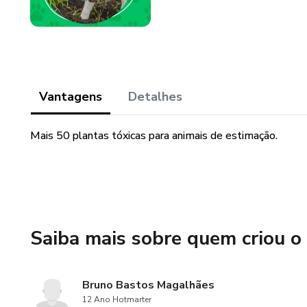
Vantagens
Detalhes
Mais 50 plantas tóxicas para animais de estimação.
Saiba mais sobre quem criou o
Bruno Bastos Magalhães
12 Ano Hotmarter