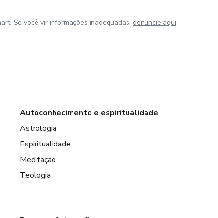
art. Se você vir informações inadequadas,
denuncie aqui
Autoconhecimento e espiritualidade
Astrologia
Espiritualidade
Meditação
Teologia