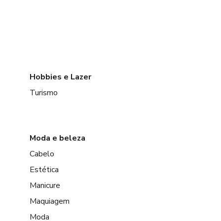
Hobbies e Lazer
Turismo
Moda e beleza
Cabelo
Estética
Manicure
Maquiagem
Moda