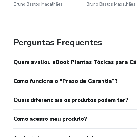
Bruno Bastos Magalhães
Bruno Bastos Magalhães
Perguntas Frequentes
Quem avaliou eBook Plantas Tóxicas para Cã
Como funciona o “Prazo de Garantia”?
Quais diferenciais os produtos podem ter?
Como acesso meu produto?