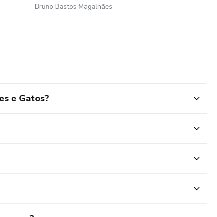
Bruno Bastos Magalhães
es e Gatos?