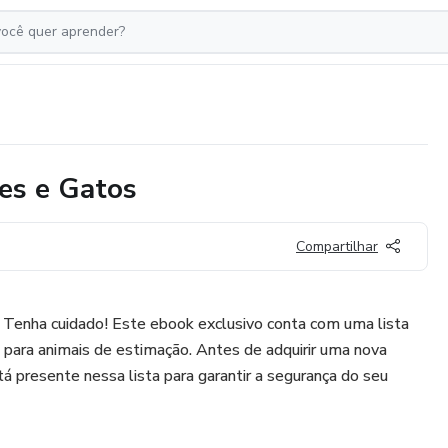
es e Gatos
Compartilhar
 Tenha cuidado! Este ebook exclusivo conta com uma lista
 para animais de estimação. Antes de adquirir uma nova
stá presente nessa lista para garantir a segurança do seu