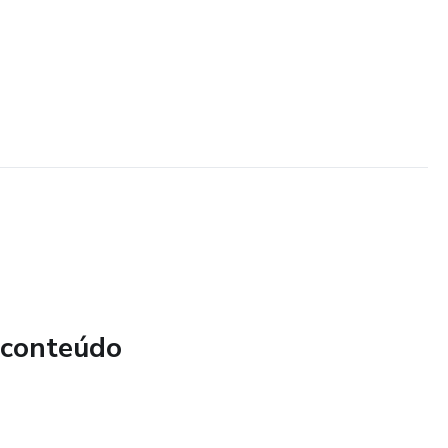
 conteúdo