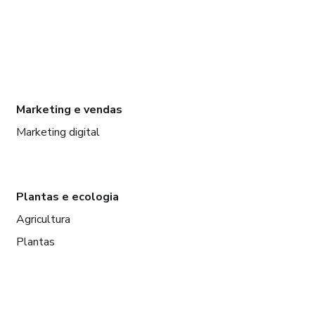
Marketing e vendas
Marketing digital
Plantas e ecologia
Agricultura
Plantas