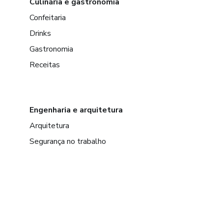
Culinária e gastronomia
Confeitaria
Drinks
Gastronomia
Receitas
Engenharia e arquitetura
Arquitetura
Segurança no trabalho