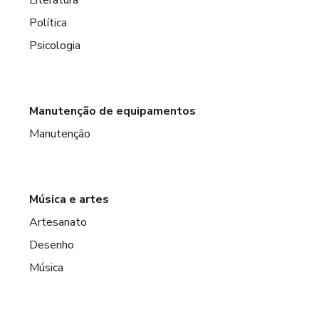
Política
Psicologia
Manutenção de equipamentos
Manutenção
Música e artes
Artesanato
Desenho
Música