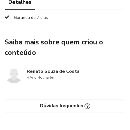
Detalhes
Garantia de 7 dias
Saiba mais sobre quem criou o
conteúdo
Renato Souza de Costa
4 Ano Hotmarter
Dúvidas frequentes