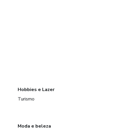
Hobbies e Lazer
Turismo
Moda e beleza