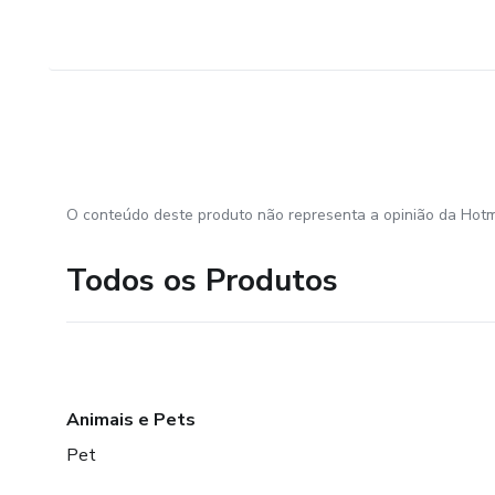
O conteúdo deste produto não representa a opinião da Hotm
Todos os Produtos
Animais e Pets
Pet