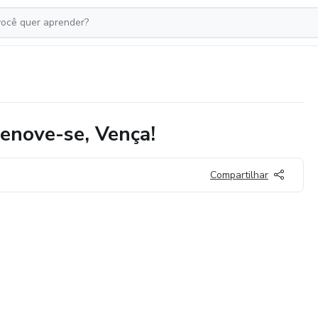
enove-se, Vença!
Compartilhar