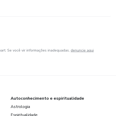
art. Se você vir informações inadequadas,
denuncie aqui
Autoconhecimento e espiritualidade
Astrologia
Espiritualidade