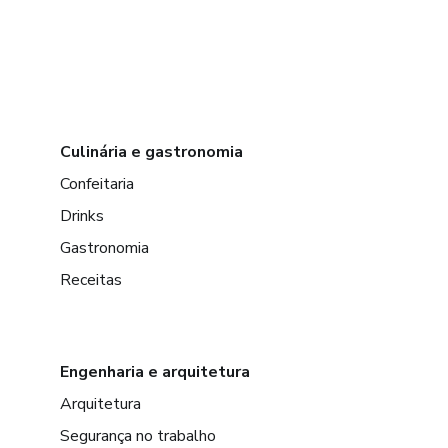
Culinária e gastronomia
Confeitaria
Drinks
Gastronomia
Receitas
Engenharia e arquitetura
Arquitetura
Segurança no trabalho