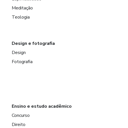
Meditação
Teologia
Design e fotografia
Design
Fotografia
Ensino e estudo acadêmico
Concurso
Direito