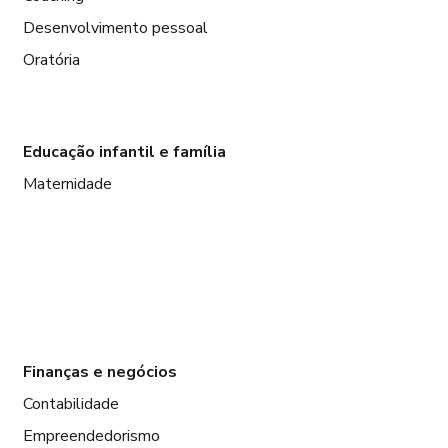
Desenvolvimento pessoal
Oratória
Educação infantil e família
Maternidade
Finanças e negócios
Contabilidade
Empreendedorismo