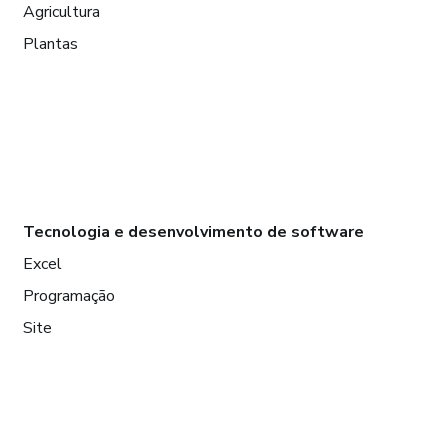
Agricultura
Plantas
Tecnologia e desenvolvimento de software
Excel
Programação
Site