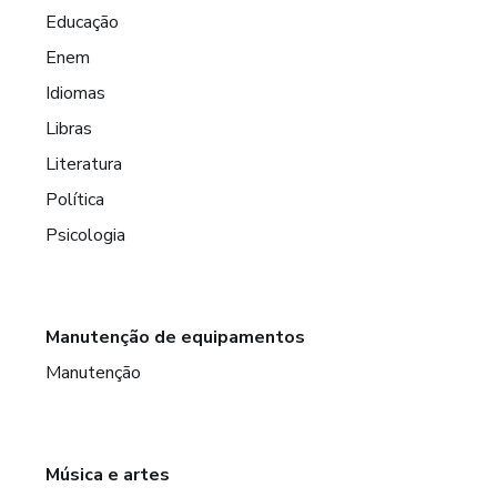
Educação
Enem
Idiomas
Libras
Literatura
Política
Psicologia
Manutenção de equipamentos
Manutenção
Música e artes