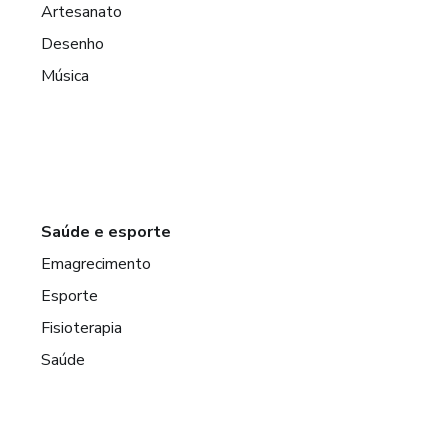
Artesanato
Desenho
Música
Saúde e esporte
Emagrecimento
Esporte
Fisioterapia
Saúde