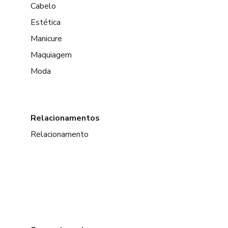
Cabelo
Estética
Manicure
Maquiagem
Moda
Relacionamentos
Relacionamento