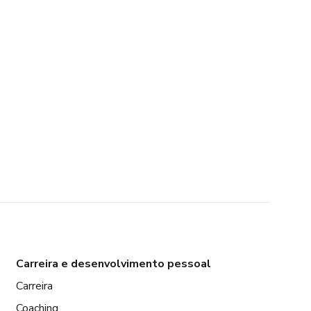
Carreira e desenvolvimento pessoal
Carreira
Coaching