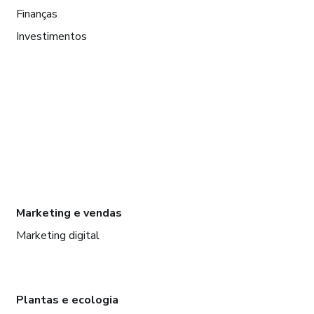
Finanças
Investimentos
Marketing e vendas
Marketing digital
Plantas e ecologia