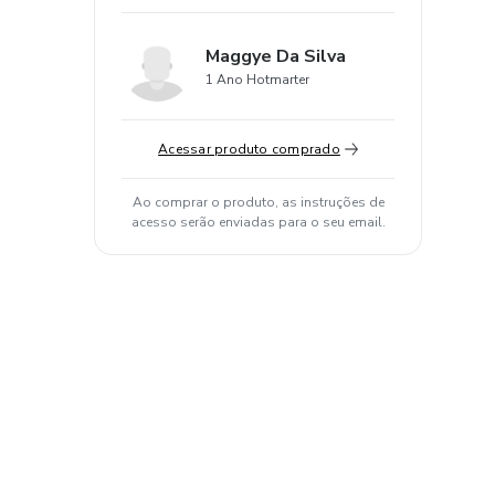
Maggye Da Silva
1 Ano Hotmarter
Acessar produto comprado
Ao comprar o produto, as instruções de
acesso serão enviadas para o seu email.