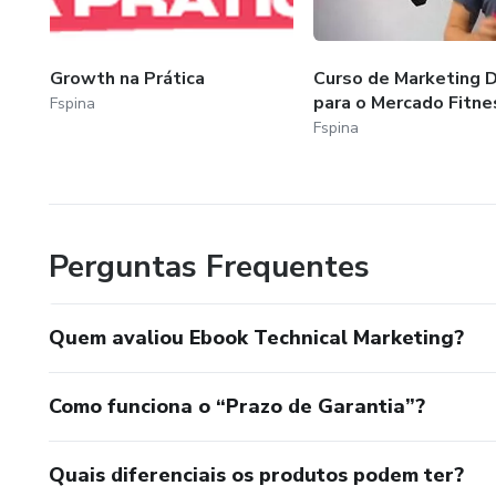
Growth na Prática
Curso de Marketing D
para o Mercado Fitne
Fspina
Fspina
Perguntas Frequentes
Quem avaliou Ebook Technical Marketing?
Como funciona o “Prazo de Garantia”?
Quais diferenciais os produtos podem ter?