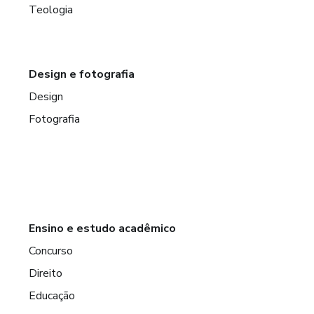
Teologia
Design e fotografia
Design
Fotografia
Ensino e estudo acadêmico
Concurso
Direito
Educação