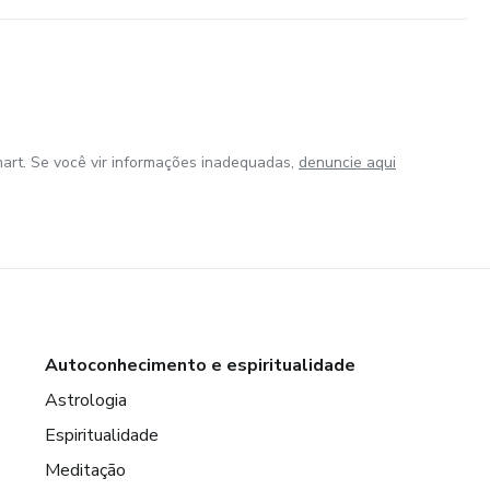
art. Se você vir informações inadequadas,
denuncie aqui
Autoconhecimento e espiritualidade
Astrologia
Espiritualidade
Meditação