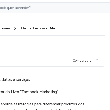
rismo
Ebook Technical Marketing
Compartilhar
odutos e serviços
or do Livro "Facebook Marketing".
 aborda estratégias para diferenciar produtos dos