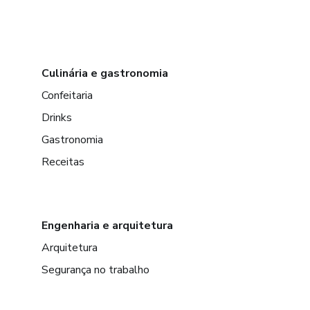
Culinária e gastronomia
Confeitaria
Drinks
Gastronomia
Receitas
Engenharia e arquitetura
Arquitetura
Segurança no trabalho