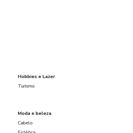
Hobbies e Lazer
Turismo
Moda e beleza
Cabelo
Estética