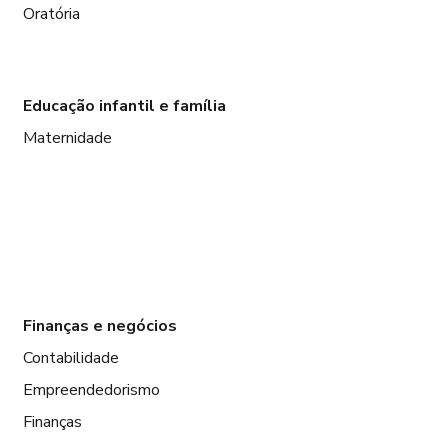
Oratória
Educação infantil e família
Maternidade
Finanças e negócios
Contabilidade
Empreendedorismo
Finanças