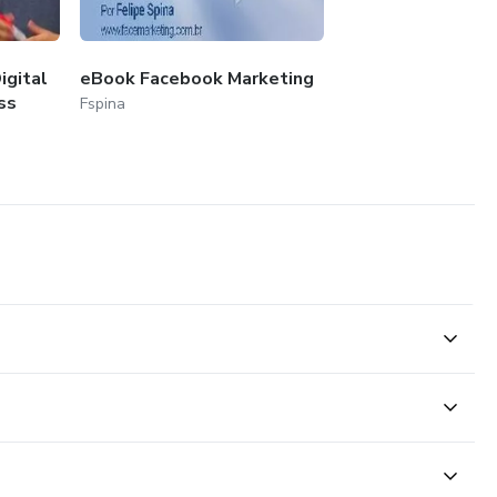
igital
eBook Facebook Marketing
ss
Fspina