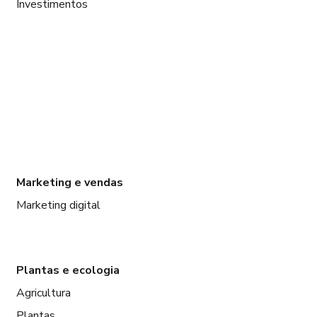
Investimentos
Marketing e vendas
Marketing digital
Plantas e ecologia
Agricultura
Plantas