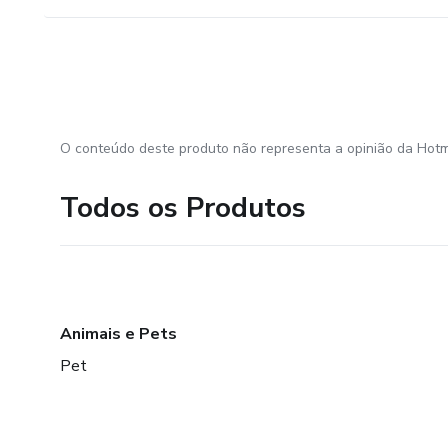
O conteúdo deste produto não representa a opinião da Hotm
Todos os Produtos
Animais e Pets
Pet