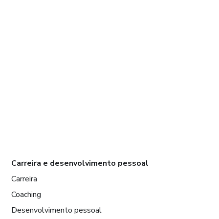
Carreira e desenvolvimento pessoal
Carreira
Coaching
Desenvolvimento pessoal