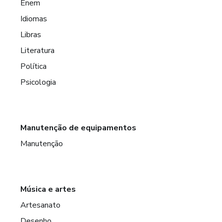
Enem
Idiomas
Libras
Literatura
Política
Psicologia
Manutenção de equipamentos
Manutenção
Música e artes
Artesanato
Desenho