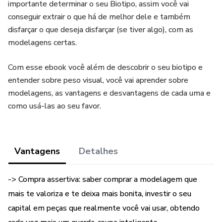
importante determinar o seu Biotipo, assim você vai
conseguir extrair o que há de melhor dele e também
disfarçar o que deseja disfarçar (se tiver algo), com as
modelagens certas.
Com esse ebook você além de descobrir o seu biotipo e
entender sobre peso visual, você vai aprender sobre
modelagens, as vantagens e desvantagens de cada uma e
como usá-las ao seu favor.
Vantagens
Detalhes
-> Compra assertiva: saber comprar a modelagem que
mais te valoriza e te deixa mais bonita, investir o seu
capital em peças que realmente você vai usar, obtendo