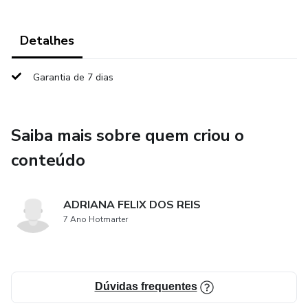
Detalhes
Garantia de 7 dias
Saiba mais sobre quem criou o
conteúdo
ADRIANA FELIX DOS REIS
7 Ano Hotmarter
Dúvidas frequentes