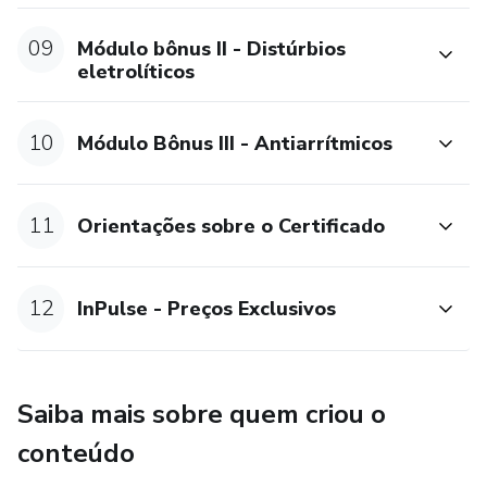
09
Módulo bônus II - Distúrbios
eletrolíticos
10
Módulo Bônus III - Antiarrítmicos
11
Orientações sobre o Certificado
12
InPulse - Preços Exclusivos
Saiba mais sobre quem criou o
conteúdo