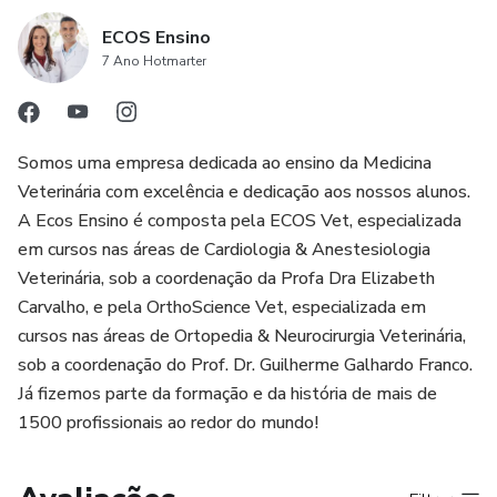
ECOS Ensino
7 Ano Hotmarter
Somos uma empresa dedicada ao ensino da Medicina
Veterinária com excelência e dedicação aos nossos alunos.
A Ecos Ensino é composta pela ECOS Vet, especializada
em cursos nas áreas de Cardiologia & Anestesiologia
Veterinária, sob a coordenação da Profa Dra Elizabeth
Carvalho, e pela OrthoScience Vet, especializada em
cursos nas áreas de Ortopedia & Neurocirurgia Veterinária,
sob a coordenação do Prof. Dr. Guilherme Galhardo Franco.
Já fizemos parte da formação e da história de mais de
1500 profissionais ao redor do mundo!