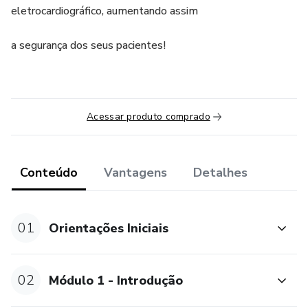
eletrocardiográfico, aumentando assim
a segurança dos seus pacientes!
Acessar produto comprado
Conteúdo
Vantagens
Detalhes
01
Orientações Iniciais
02
Módulo 1 - Introdução