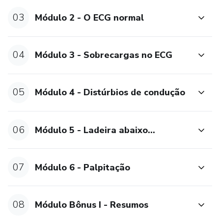
03
Módulo 2 - O ECG normal
04
Módulo 3 - Sobrecargas no ECG
05
Módulo 4 - Distúrbios de condução
06
Módulo 5 - Ladeira abaixo...
07
Módulo 6 - Palpitação
08
Módulo Bônus I - Resumos