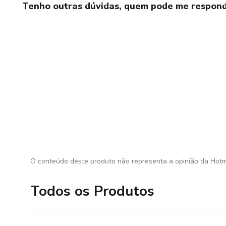
Tenho outras dúvidas, quem pode me respond
O conteúdo deste produto não representa a opinião da Hotm
Todos os Produtos