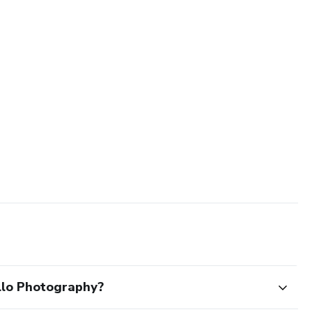
llo Photography?