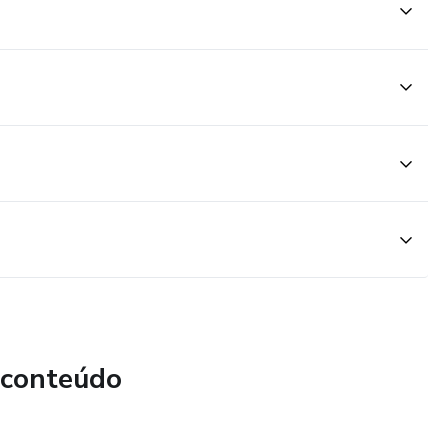
 conteúdo