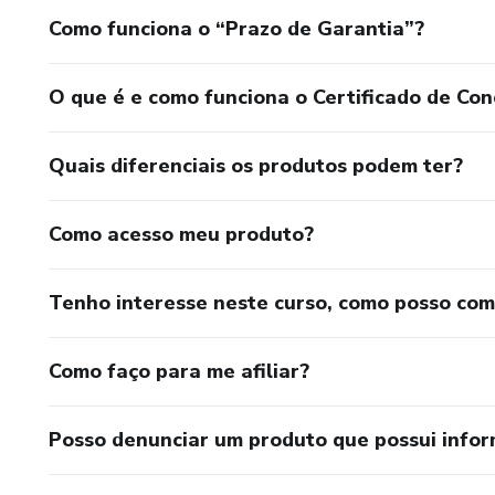
Como funciona o “Prazo de Garantia”?
O que é e como funciona o Certificado de Con
Quais diferenciais os produtos podem ter?
Como acesso meu produto?
Tenho interesse neste curso, como posso co
Como faço para me afiliar?
Posso denunciar um produto que possui info