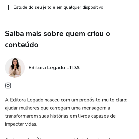
Estude do seu jeito e em qualquer dispositivo
Saiba mais sobre quem criou o
conteúdo
Editora Legado LTDA
A Editora Legado nasceu com um propósito muito claro:
ajudar mulheres que carregam uma mensagem a
transformarem suas histórias em livros capazes de
impactar vidas.