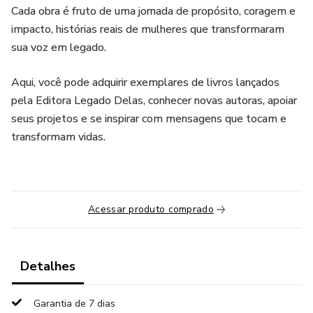
Cada obra é fruto de uma jornada de propósito, coragem e
impacto, histórias reais de mulheres que transformaram
sua voz em legado.
Aqui, você pode adquirir exemplares de livros lançados
pela Editora Legado Delas, conhecer novas autoras, apoiar
seus projetos e se inspirar com mensagens que tocam e
transformam vidas.
Acessar produto comprado
Detalhes
Garantia de 7 dias