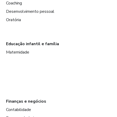
Coaching
Desenvolvimento pessoal
Oratória
Educação infantil e família
Maternidade
Finanças e negócios
Contabilidade