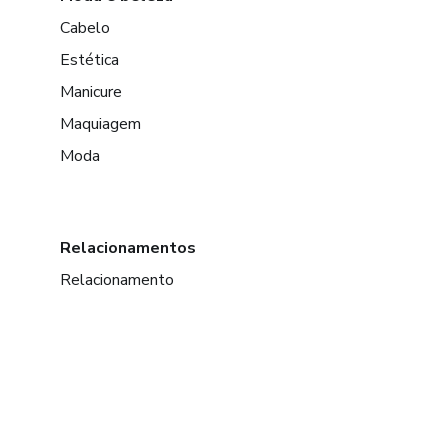
Cabelo
Estética
Manicure
Maquiagem
Moda
Relacionamentos
Relacionamento