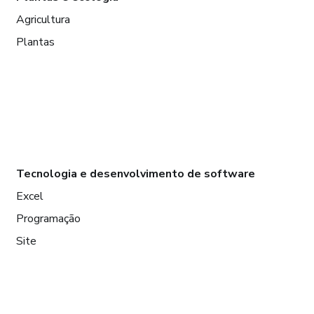
Agricultura
Plantas
Tecnologia e desenvolvimento de software
Excel
Programação
Site