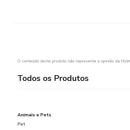
O conteúdo deste produto não representa a opinião da Hotm
Todos os Produtos
Animais e Pets
Pet