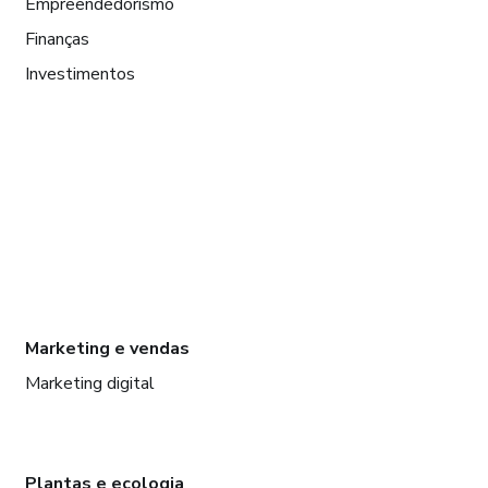
Empreendedorismo
Finanças
Investimentos
Marketing e vendas
Marketing digital
Plantas e ecologia