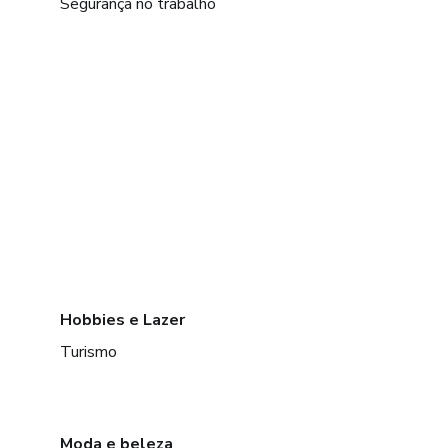
Segurança no trabalho
Hobbies e Lazer
Turismo
Moda e beleza