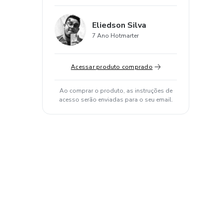
Eliedson Silva
7 Ano Hotmarter
Acessar produto comprado
Ao comprar o produto, as instruções de
acesso serão enviadas para o seu email.