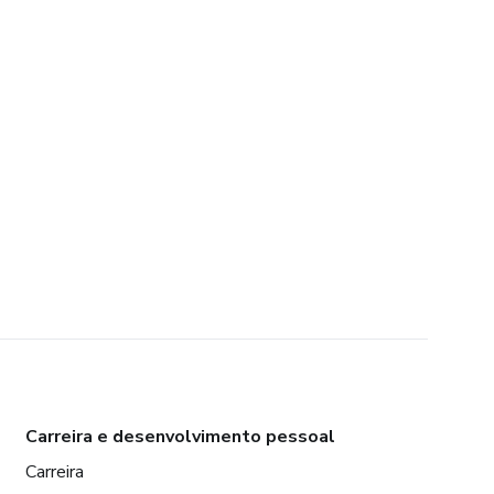
Carreira e desenvolvimento pessoal
Carreira