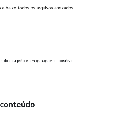
 e baixe todos os arquivos anexados.
e do seu jeito e em qualquer dispositivo
 conteúdo