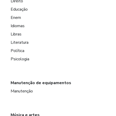
Direito
Educação
Enem
Idiomas
Libras
Literatura
Política
Psicologia
Manutenção de equipamentos
Manutenção
Música e artes