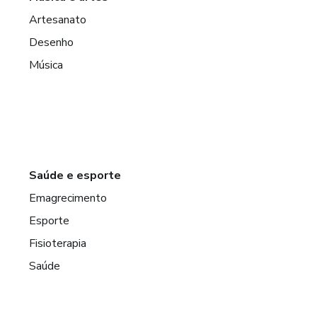
Artesanato
Desenho
Música
Saúde e esporte
Emagrecimento
Esporte
Fisioterapia
Saúde