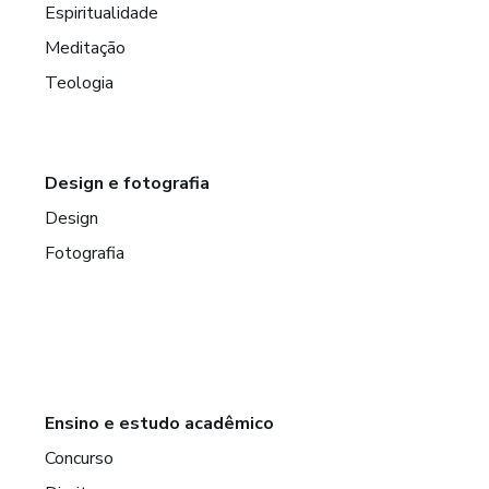
Espiritualidade
Meditação
Teologia
Design e fotografia
Design
Fotografia
Ensino e estudo acadêmico
Concurso