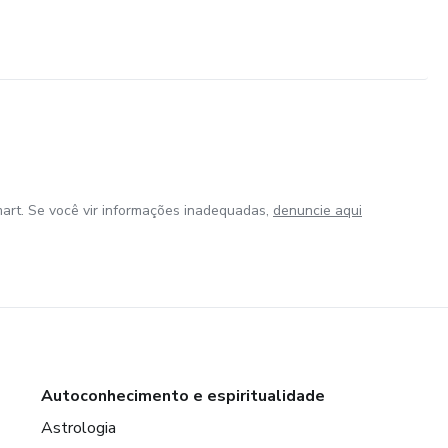
art. Se você vir informações inadequadas,
denuncie aqui
Autoconhecimento e espiritualidade
Astrologia