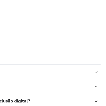
clusão digital?