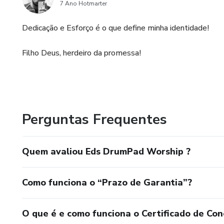
7 Ano Hotmarter
Dedicação e Esforço é o que define minha identidade!
Filho Deus, herdeiro da promessa!
Perguntas Frequentes
Quem avaliou Eds DrumPad Worship ?
Como funciona o “Prazo de Garantia”?
O que é e como funciona o Certificado de Con