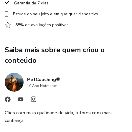
Garantia de 7 dias
Estude do seu jeito e em qualquer dispositivo
88% de avaliações positivas
Saiba mais sobre quem criou o
conteúdo
PetCoaching®
10 Ano Hotmarter
Cães com mais qualidade de vida, tutores com mais
confiança