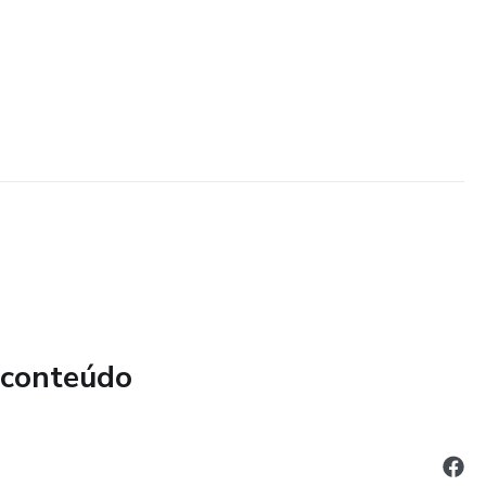
 conteúdo