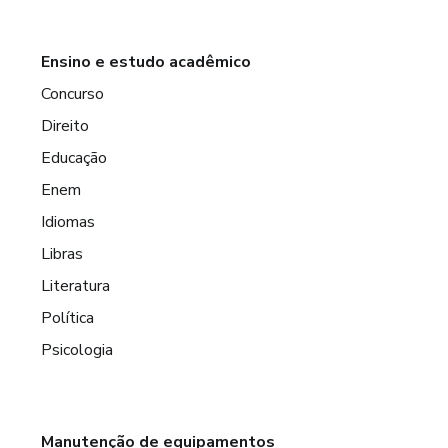
Ensino e estudo acadêmico
Concurso
Direito
Educação
Enem
Idiomas
Libras
Literatura
Política
Psicologia
Manutenção de equipamentos