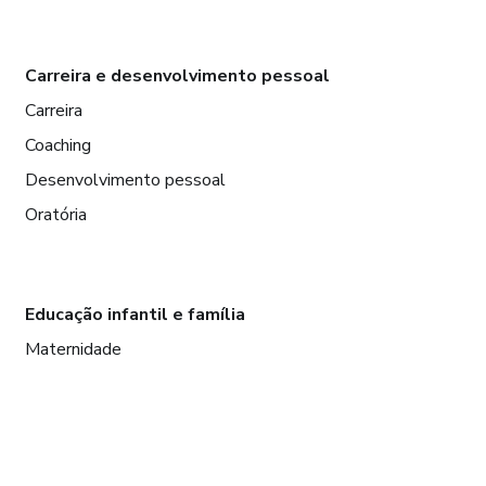
Carreira e desenvolvimento pessoal
Carreira
Coaching
Desenvolvimento pessoal
Oratória
Educação infantil e família
Maternidade