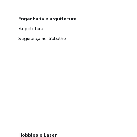
Engenharia e arquitetura
Arquitetura
Segurança no trabalho
Hobbies e Lazer