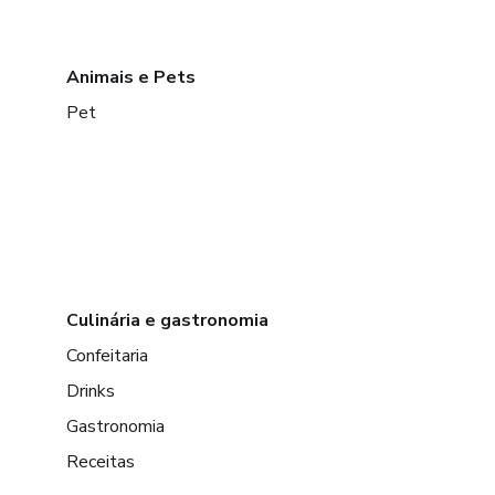
Animais e Pets
Pet
Culinária e gastronomia
Confeitaria
Drinks
Gastronomia
Receitas