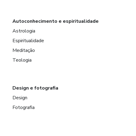
Autoconhecimento e espiritualidade
Astrologia
Espiritualidade
Meditação
Teologia
Design e fotografia
Design
Fotografia