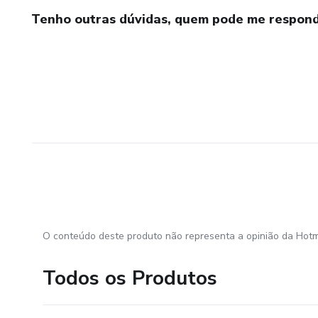
Tenho outras dúvidas, quem pode me respond
O conteúdo deste produto não representa a opinião da Hotm
Todos os Produtos