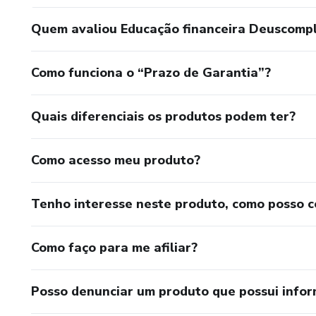
Quem avaliou Educação financeira Deuscompl
Como funciona o “Prazo de Garantia”?
Quais diferenciais os produtos podem ter?
Como acesso meu produto?
Tenho interesse neste produto, como posso 
Como faço para me afiliar?
Posso denunciar um produto que possui info