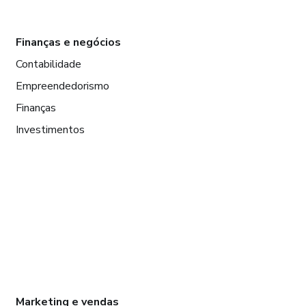
Finanças e negócios
Contabilidade
Empreendedorismo
Finanças
Investimentos
Marketing e vendas