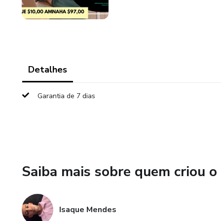
Detalhes
Garantia de 7 dias
Saiba mais sobre quem criou o
Isaque Mendes