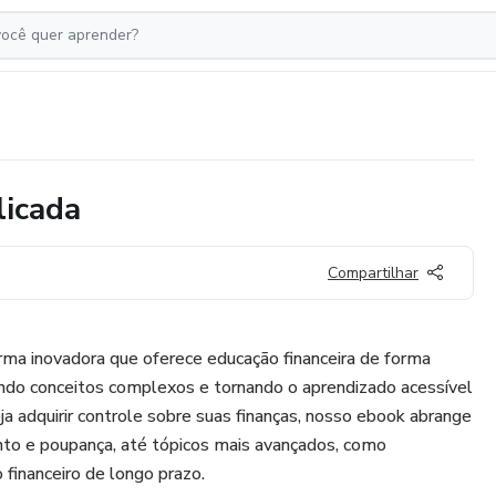
licada
Compartilhar
ma inovadora que oferece educação financeira de forma
ando conceitos complexos e tornando o aprendizado acessível
ja adquirir controle sobre suas finanças, nosso ebook abrange
to e poupança, até tópicos mais avançados, como
financeiro de longo prazo.