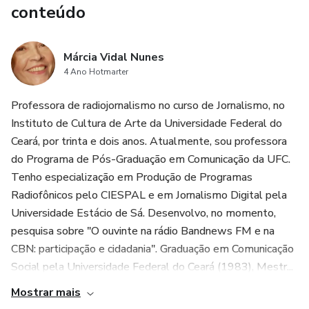
conteúdo
Márcia Vidal Nunes
4 Ano Hotmarter
Professora de radiojornalismo no curso de Jornalismo, no
Instituto de Cultura de Arte da Universidade Federal do
Ceará, por trinta e dois anos. Atualmente, sou professora
do Programa de Pós-Graduação em Comunicação da UFC.
Tenho especialização em Produção de Programas
Radiofônicos pelo CIESPAL e em Jornalismo Digital pela
Universidade Estácio de Sá. Desenvolvo, no momento,
pesquisa sobre "O ouvinte na rádio Bandnews FM e na
CBN: participação e cidadania". Graduação em Comunicação
Social pela Universidade Federal do Ceará (1983), Mestr...
Mostrar mais