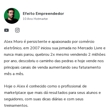
Efeito Empreendedor
10 Ano Hotmarter
Alex Moro é persistente e apaixonado por comércio
eletrônico, em 2007 iniciou sua jornada no Mercado Livre e
nunca mais parou, quebrou 2x mesmo vendendo 2 milhões
por ano, descobriu o caminho das pedras e hoje vende nos
principais canais de venda aumentando seu faturamento
mês a mês.
Hoje o Alex é conhecido como o profissional de
marketplace que mais dá resultados para seus alunos e
seguidores, com suas dicas diárias e com seus
treinamentos.