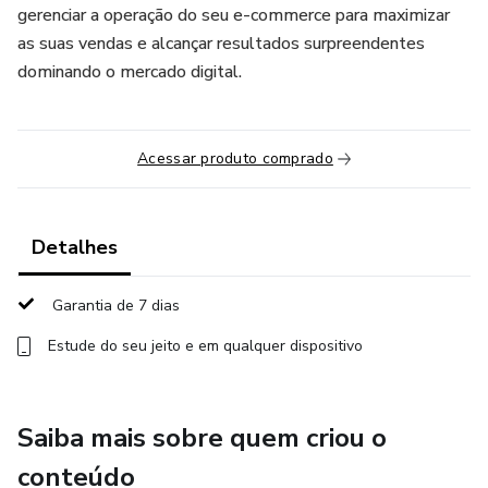
gerenciar a operação do seu e-commerce para maximizar
as suas vendas e alcançar resultados surpreendentes
dominando o mercado digital.
Acessar produto comprado
Detalhes
Garantia de 7 dias
Estude do seu jeito e em qualquer dispositivo
Saiba mais sobre quem criou o
conteúdo