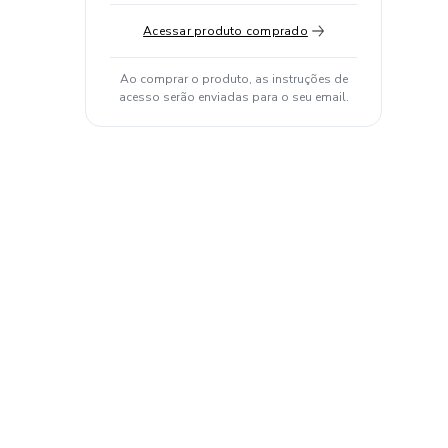
Acessar produto comprado
Ao comprar o produto, as instruções de
acesso serão enviadas para o seu email.