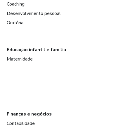
Coaching
Desenvolvimento pessoal
Oratória
Educação infantil e família
Maternidade
Finanças e negócios
Contabilidade