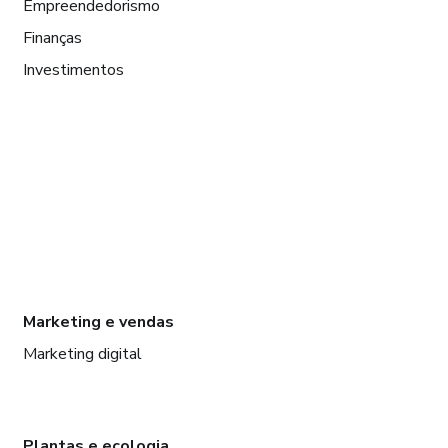
Empreendedorismo
Finanças
Investimentos
Marketing e vendas
Marketing digital
Plantas e ecologia