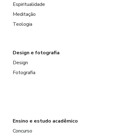
Espiritualidade
Meditação
Teologia
Design e fotografia
Design
Fotografia
Ensino e estudo acadêmico
Concurso