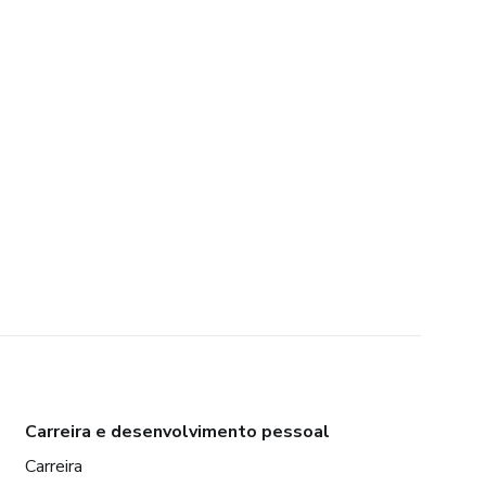
Carreira e desenvolvimento pessoal
Carreira