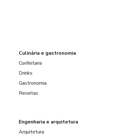
Culinária e gastronomia
Confeitaria
Drinks
Gastronomia
Receitas
Engenharia e arquitetura
Arquitetura