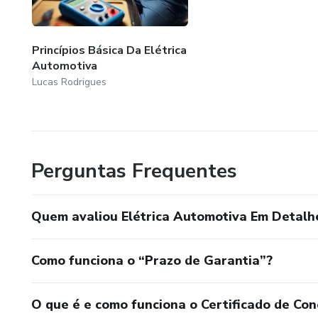
Princípios Básica Da Elétrica
Automotiva
Lucas Rodrigues
Perguntas Frequentes
Quem avaliou Elétrica Automotiva Em Detalh
Como funciona o “Prazo de Garantia”?
O que é e como funciona o Certificado de Con