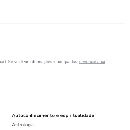
art. Se você vir informações inadequadas,
denuncie aqui
Autoconhecimento e espiritualidade
Astrologia