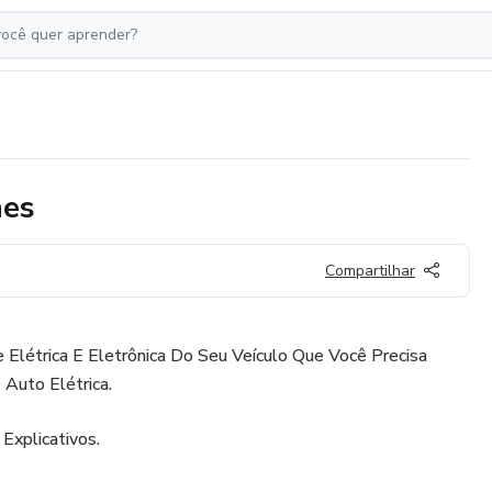
hes
Compartilhar
 Elétrica E Eletrônica Do Seu Veículo Que Você Precisa
Auto Elétrica.
Explicativos.