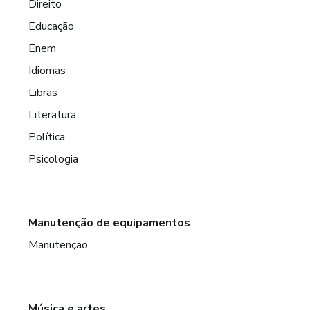
Direito
Educação
Enem
Idiomas
Libras
Literatura
Política
Psicologia
Manutenção de equipamentos
Manutenção
Música e artes