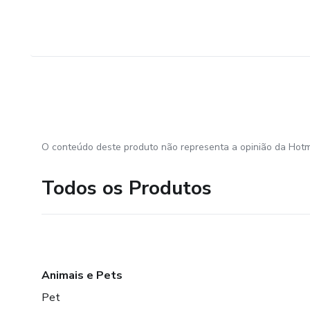
O conteúdo deste produto não representa a opinião da Hotm
Todos os Produtos
Animais e Pets
Pet