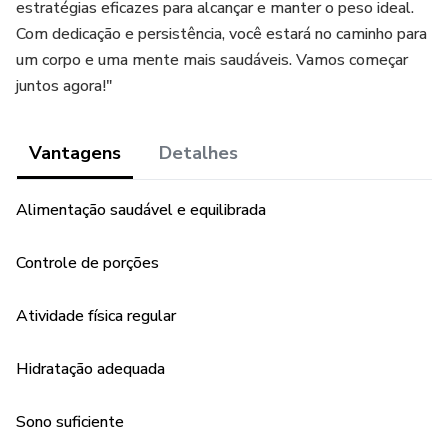
estratégias eficazes para alcançar e manter o peso ideal.
Com dedicação e persistência, você estará no caminho para
um corpo e uma mente mais saudáveis. Vamos começar
juntos agora!"
Vantagens
Detalhes
Alimentação saudável e equilibrada
Controle de porções
Atividade física regular
Hidratação adequada
Sono suficiente